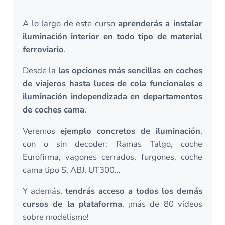
A lo largo de este curso
aprenderás a instalar
iluminación interior en todo tipo de material
ferroviario
.
Desde la
las opciones más sencillas en coches
de viajeros hasta luces de cola funcionales e
iluminación independizada en departamentos
de coches cama
.
Veremos
ejemplo concretos de iluminación
,
con o sin decoder: Ramas Talgo, coche
Eurofirma, vagones cerrados, furgones, coche
cama tipo S, ABJ, UT300…
Y además,
tendrás acceso a todos los demás
cursos de la plataforma
, ¡más de 80 vídeos
sobre modelismo!