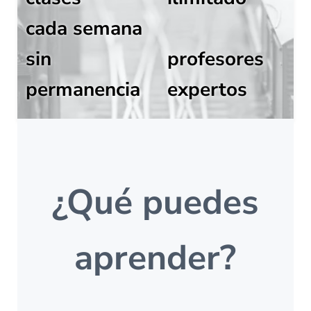
cada semana
sin
profesores
permanencia
expertos
¿Qué puedes
aprender?