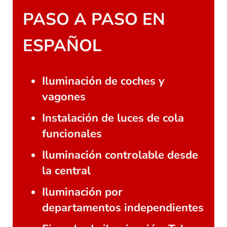
PASO A PASO EN
ESPAÑOL
Iluminación de coches y
vagones
Instalación de luces de cola
funcionales
Iluminación controlable desde
la central
Iluminación por
departamentos independientes