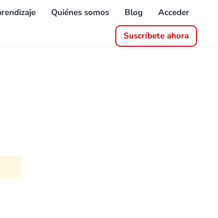
rendizaje
Quiénes somos
Blog
Acceder
Suscríbete ahora