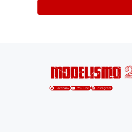
Facebook
YouTube
Instagram