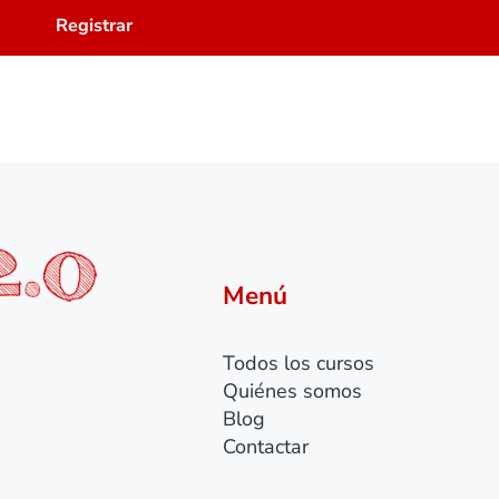
Menú
Todos los cursos
Quiénes somos
Blog
Contactar