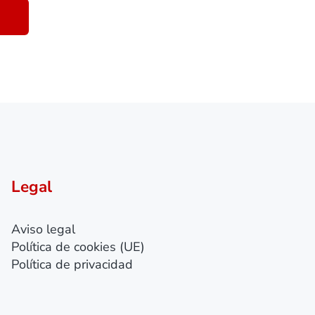
Legal
Aviso legal
Política de cookies (UE)
Política de privacidad