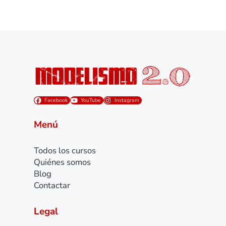
Facebook
YouTube
Instagram
Menú
Todos los cursos
Quiénes somos
Blog
Contactar
Legal