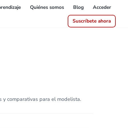
rendizaje
Quiénes somos
Blog
Acceder
Suscríbete ahora
s y comparativas para el modelista.