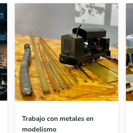
Trabajo con metales en
modelismo