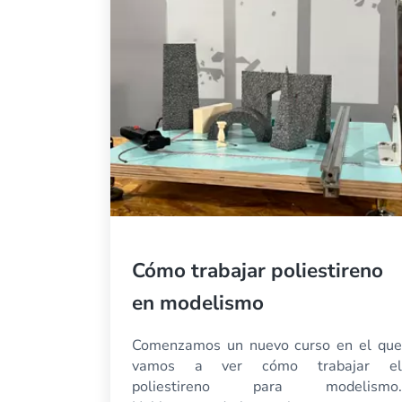
Cómo trabajar poliestireno
en modelismo
Comenzamos un nuevo curso en el que
vamos a ver cómo trabajar el
poliestireno para modelismo.