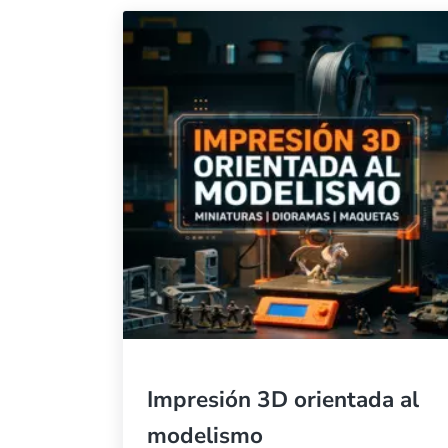
Impresión 3D orientada al
modelismo