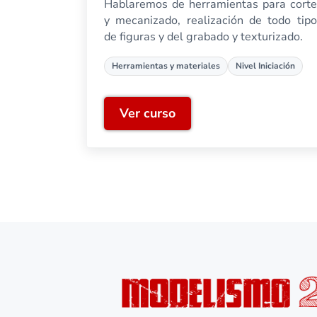
Hablaremos de herramientas para corte
y mecanizado, realización de todo tipo
de figuras y del grabado y texturizado.
Herramientas y materiales
Nivel Iniciación
Ver curso
Cómo trabajar poliestireno