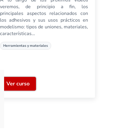
veremos, de principio a fin, los
principales aspectos relacionados con
los adhesivos y sus usos prácticos en
modelismo: tipos de uniones, materiales,
características...
Herramientas y materiales
Ver curso
Pegamentos y uniones