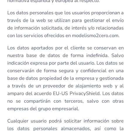
normativa española y europea al respecto.
Los datos personales que los usuarios proporcionan a
través de la web se utilizan para gestionar el envío
de información solicitada, de interés y/o relacionadas
con los servicios ofrecidos en modelismo2cero.com.
Los datos aportados por el cliente se conservan en
nuestra base de datos de forma indefinida. Salvo
indicación expresa por parte del usuario. Los datos se
conservarán de forma segura y confidencial en una
base de datos propiedad de la empresa y gestionada
a través de un proveedor de alojamiento web y al
amparo del acuerdo EU-US PrivacyShield. Los datos
no se compartirán con terceros, salvo con otras
empresas del grupo empresarial.
Cualquier usuario podrá solicitar información sobre
los datos personales almacenados, así como la