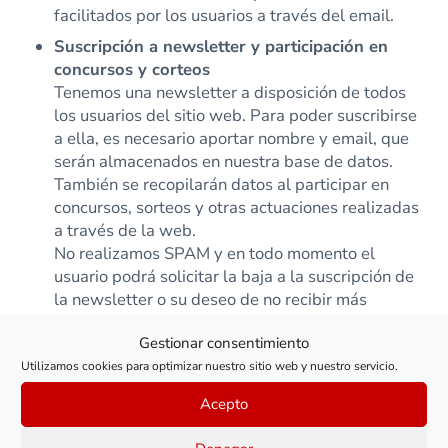
facilitados por los usuarios a través del email.
Suscripción a newsletter y participación en
concursos y corteos
Tenemos una newsletter a disposición de todos
los usuarios del sitio web. Para poder suscribirse
a ella, es necesario aportar nombre y email, que
serán almacenados en nuestra base de datos.
También se recopilarán datos al participar en
concursos, sorteos y otras actuaciones realizadas
a través de la web.
No realizamos SPAM y en todo momento el
usuario podrá solicitar la baja a la suscripción de
la newsletter o su deseo de no recibir más
comuniaciones.
Gestionar consentimiento
Política de cookies
Utilizamos cookies para optimizar nuestro sitio web y nuestro servicio.
Acepto
Nuestra web utiliza cookies y otras tecnologías