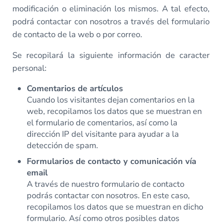
modificación o eliminación los mismos. A tal efecto,
podrá contactar con nosotros a través del formulario
de contacto de la web o por correo.
Se recopilará la siguiente información de caracter
personal:
Comentarios de artículos
Cuando los visitantes dejan comentarios en la
web, recopilamos los datos que se muestran en
el formulario de comentarios, así como la
dirección IP del visitante para ayudar a la
detección de spam.
Formularios de contacto y comunicación vía
email
A través de nuestro formulario de contacto
podrás contactar con nosotros. En este caso,
recopilamos los datos que se muestran en dicho
formulario. Así como otros posibles datos