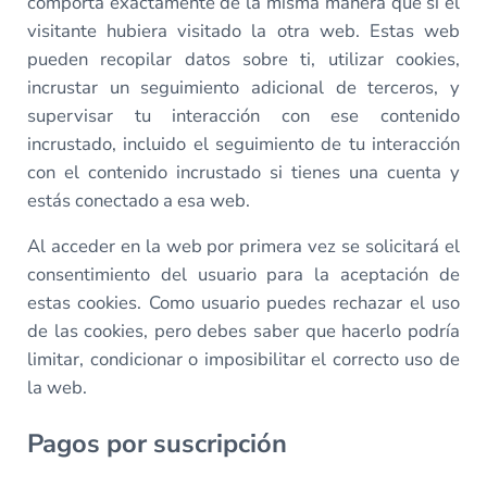
comporta exactamente de la misma manera que si el
visitante hubiera visitado la otra web. Estas web
pueden recopilar datos sobre ti, utilizar cookies,
incrustar un seguimiento adicional de terceros, y
supervisar tu interacción con ese contenido
incrustado, incluido el seguimiento de tu interacción
con el contenido incrustado si tienes una cuenta y
estás conectado a esa web.
Al acceder en la web por primera vez se solicitará el
consentimiento del usuario para la aceptación de
estas cookies. Como usuario puedes rechazar el uso
de las cookies, pero debes saber que hacerlo podría
limitar, condicionar o imposibilitar el correcto uso de
la web.
Pagos por suscripción