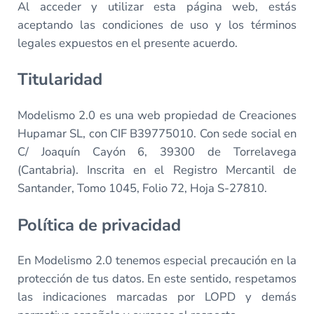
Al acceder y utilizar esta página web, estás
aceptando las condiciones de uso y los términos
legales expuestos en el presente acuerdo.
Titularidad
Modelismo 2.0 es una web propiedad de Creaciones
Hupamar SL, con CIF B39775010. Con sede social en
C/ Joaquín Cayón 6, 39300 de Torrelavega
(Cantabria). Inscrita en el Registro Mercantil de
Santander, Tomo 1045, Folio 72, Hoja S-27810.
Política de privacidad
En Modelismo 2.0 tenemos especial precaución en la
protección de tus datos. En este sentido, respetamos
las indicaciones marcadas por LOPD y demás