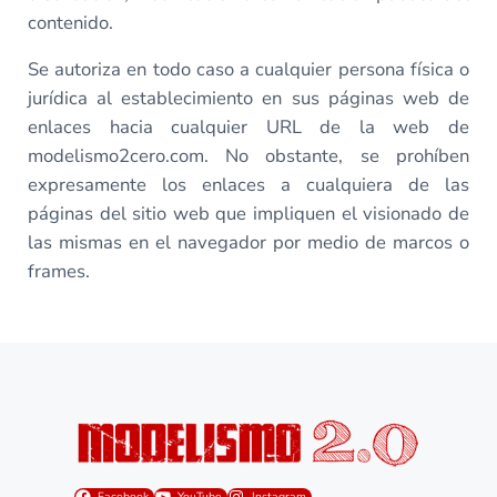
contenido.
Se autoriza en todo caso a cualquier persona física o
jurídica al establecimiento en sus páginas web de
enlaces hacia cualquier URL de la web de
modelismo2cero.com. No obstante, se prohíben
expresamente los enlaces a cualquiera de las
páginas del sitio web que impliquen el visionado de
las mismas en el navegador por medio de marcos o
frames.
Facebook
YouTube
Instagram