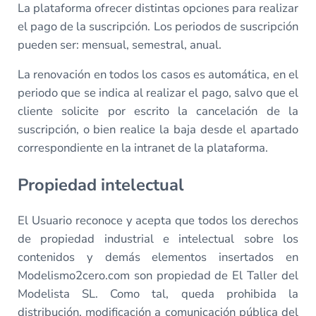
La plataforma ofrecer distintas opciones para realizar
el pago de la suscripción. Los periodos de suscripción
pueden ser: mensual, semestral, anual.
La renovación en todos los casos es automática, en el
periodo que se indica al realizar el pago, salvo que el
cliente solicite por escrito la cancelación de la
suscripción, o bien realice la baja desde el apartado
correspondiente en la intranet de la plataforma.
Propiedad intelectual
El Usuario reconoce y acepta que todos los derechos
de propiedad industrial e intelectual sobre los
contenidos y demás elementos insertados en
Modelismo2cero.com son propiedad de El Taller del
Modelista SL. Como tal, queda prohibida la
distribución, modificación a comunicación pública del