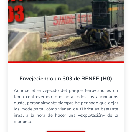
Envejeciendo un 303 de RENFE (H0)
Aunque el envejecido del parque ferroviario es un
tema controvertido, que no a todos los aficionados
gusta, personalmente siempre he pensado que dejar
los modelos tal cómo vienen de fábrica es bastante
irreal a la hora de hacer una «explotación» de la
maqueta.