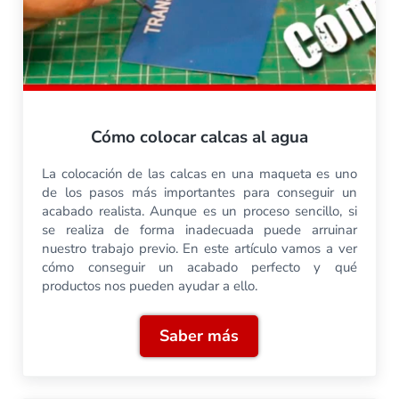
Cómo colocar calcas al agua
La colocación de las calcas en una maqueta es uno
de los pasos más importantes para conseguir un
acabado realista. Aunque es un proceso sencillo, si
se realiza de forma inadecuada puede arruinar
nuestro trabajo previo. En este artículo vamos a ver
cómo conseguir un acabado perfecto y qué
productos nos pueden ayudar a ello.
Saber más
Cómo colocar calcas al ag