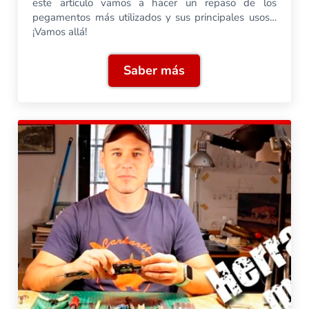
este artículo vamos a hacer un repaso de los
pegamentos más utilizados y sus principales usos…
¡Vamos allá!
Saber más
Pegamentos en modelism