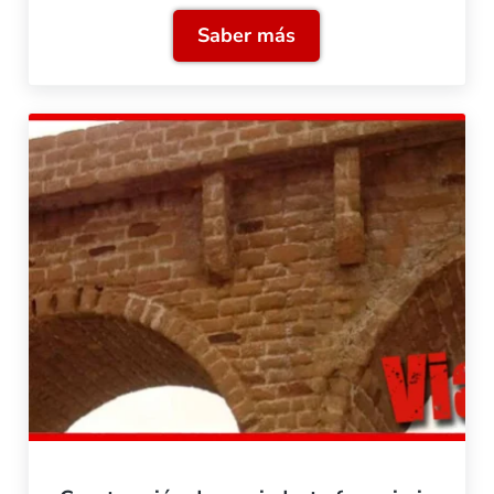
Saber más
Instalación de catenaria 