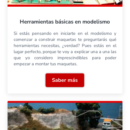
Herramientas básicas en modelismo
Si estás pensando en iniciarte en el modelismo y
comenzar a construir maquetas te preguntarás qué
herramientas necesitas, ¿verdad? Pues estás en el
lugar perfecto, porque te voy a explicar una a una las
que yo considero imprescindibles para poder
empezar a montar tus maquetas.
Saber más
Herramientas básicas en 