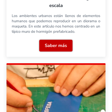
escala
Los ambientes urbanos están llenos de elementos
humanos que podemos reproducir en un diorama o
maqueta. En este artículo nos hemos centrado en un
típico muro de hormigón prefabricado.
Saber más
Cómo construir un muro de