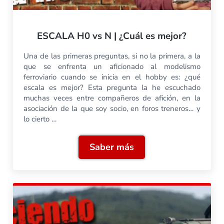
ESCALA H0 vs N | ¿Cuál es mejor?
Una de las primeras preguntas, si no la primera, a la
que se enfrenta un aficionado al modelismo
ferroviario cuando se inicia en el hobby es: ¿qué
escala es mejor? Esta pregunta la he escuchado
muchas veces entre compañeros de afición, en la
asociación de la que soy socio, en foros treneros… y
lo cierto …
Saber más
ESCALA H0 vs N | ¿Cuál es