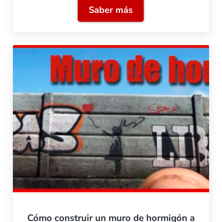
Saber más
Envejeciendo un 303 de R
Cómo construir un muro de hormigón a