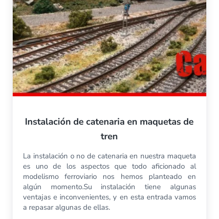
Instalación de catenaria en maquetas de
tren
La instalación o no de catenaria en nuestra maqueta
es uno de los aspectos que todo aficionado al
modelismo ferroviario nos hemos planteado en
algún momento.Su instalación tiene algunas
ventajas e inconvenientes, y en esta entrada vamos
a repasar algunas de ellas.