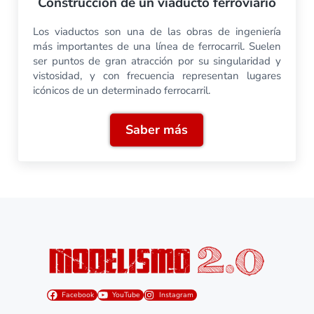
Construcción de un viaducto ferroviario
Los viaductos son una de las obras de ingeniería
más importantes de una línea de ferrocarril. Suelen
ser puntos de gran atracción por su singularidad y
vistosidad, y con frecuencia representan lugares
icónicos de un determinado ferrocarril.
Saber más
Construcción de un viaduct
Facebook
YouTube
Instagram