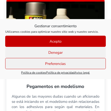
Gestionar consentimiento
Utilizamos cookies para optimizar nuestro sitio web y nuestro servicio.
Acepto
Denegar
Preferencias
Política de cookies
Política de privacidad
Aviso legal
Pegamentos en modelismo
Algunas de las mayores dudas cuando un aficionado
se está iniciando en el modelismo están relacionadas
con los adhesivos para según qué materiales. En