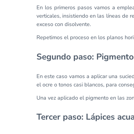
En los primeros pasos vamos a emplear
verticales, insistiendo en las líneas de
exceso con disolvente.
Repetimos el proceso en los planos hori
Segundo paso: Pigmento
En este caso vamos a aplicar una sucie
el ocre o tonos casi blancos, para conse
Una vez aplicado el pigmento en las zo
Tercer paso: Lápices acu