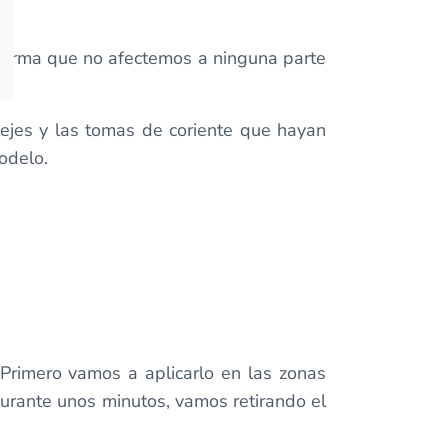
 forma que no afectemos a ninguna parte
 ejes y las tomas de coriente que hayan
odelo.
Primero vamos a aplicarlo en las zonas
 durante unos minutos, vamos retirando el