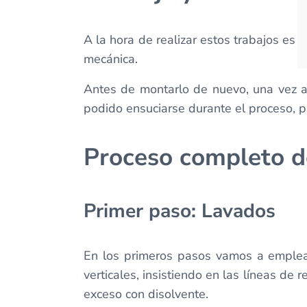
A la hora de realizar estos trabajos e
mecánica.
Antes de montarlo de nuevo, una vez ac
podido ensuciarse durante el proceso, 
Proceso completo d
Primer paso: Lavados
En los primeros pasos vamos a emplear
verticales, insistiendo en las líneas de
exceso con disolvente.