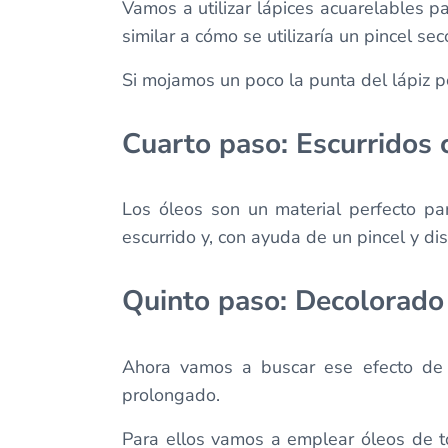
Vamos a utilizar lápices acuarelables p
similar a cómo se utilizaría un pincel sec
Si mojamos un poco la punta del lápiz p
Cuarto paso: Escurridos 
Los óleos son un material perfecto par
escurrido y, con ayuda de un pincel y di
Quinto paso: Decolorado 
Ahora vamos a buscar ese efecto de p
prolongado.
Para ellos vamos a emplear óleos de t