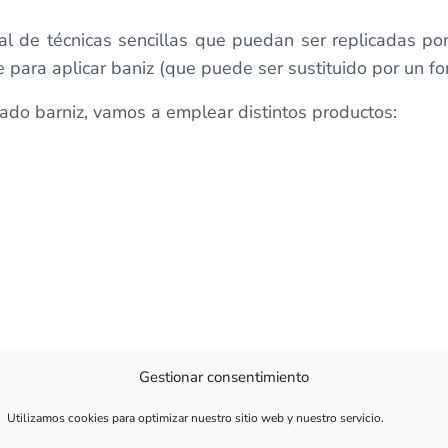
al de técnicas sencillas que puedan ser replicadas po
e para aplicar baniz (que puede ser sustituido por un fo
ado barniz, vamos a emplear distintos productos:
Gestionar consentimiento
Utilizamos cookies para optimizar nuestro sitio web y nuestro servicio.
je