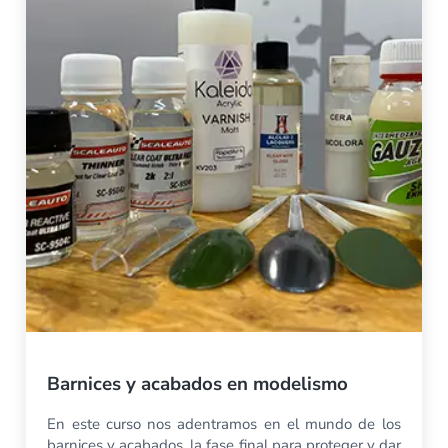
Barnices y acabados en modelismo
En este curso nos adentramos en el mundo de los
barnices y acabados, la fase final para proteger y dar