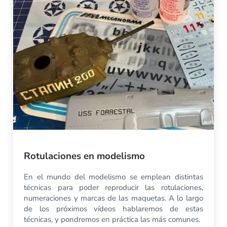
Rotulaciones en modelismo
En el mundo del modelismo se emplean distintas
técnicas para poder reproducir las rotulaciones,
numeraciones y marcas de las maquetas. A lo largo
de los próximos vídeos hablaremos de estas
técnicas, y pondremos en práctica las más comunes.