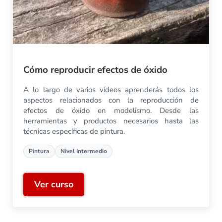
Cómo reproducir efectos de óxido
A lo largo de varios vídeos aprenderás todos los
aspectos relacionados con la reproducción de
efectos de óxido en modelismo. Desde las
herramientas y productos necesarios hasta las
técnicas específicas de pintura.
Pintura
Nivel Intermedio
Ver curso
Cómo reproducir efectos de óxido