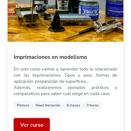
Imprimaciones en modelismo
En este curso vamos a aprender todo lo relacionado
con las imprimaciones. Tipos y usos, formas de
aplicación, preparación de superficies...
Además, realizaremos ejemplos prácticos y
comparativas para saber cuál elegir en cada caso.
Pintura
Nivel Iniciación
6 clases
3 horas
Ver curso
Imprimaciones en modelismo