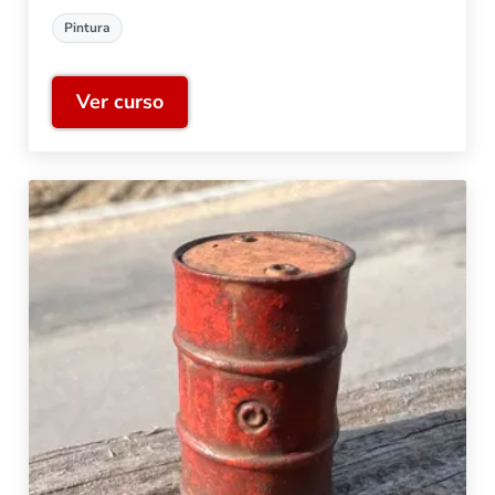
Pintura
Ver curso
Rotulaciones en modelismo