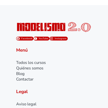
Facebook
YouTube
Instagram
Menú
Todos los cursos
Quiénes somos
Blog
Contactar
Legal
Aviso legal