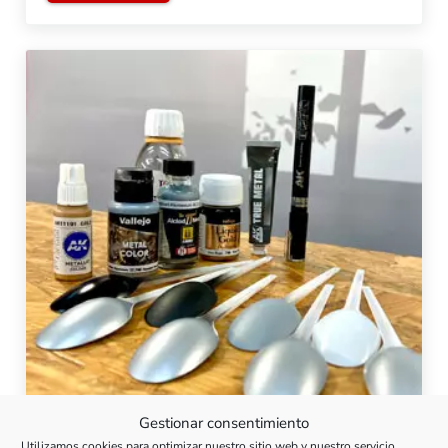
Gestionar consentimiento
Utilizamos cookies para optimizar nuestro sitio web y nuestro servicio.