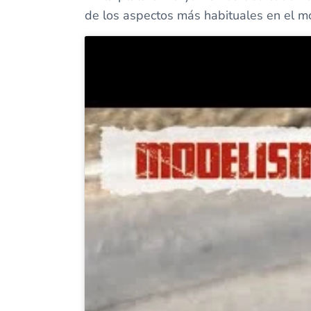
de los aspectos más habituales en el m