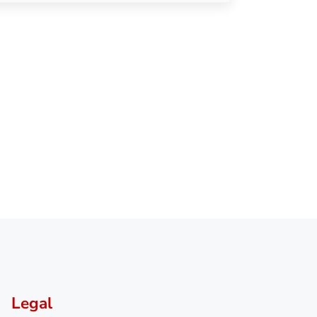
Legal