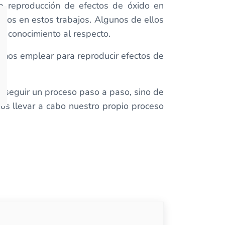
la reproducción de efectos de óxido en
os en estos trabajos. Algunos de ellos
e conocimiento al respecto.
emos emplear para reproducir efectos de
e seguir un proceso paso a paso, sino de
os llevar a cabo nuestro propio proceso