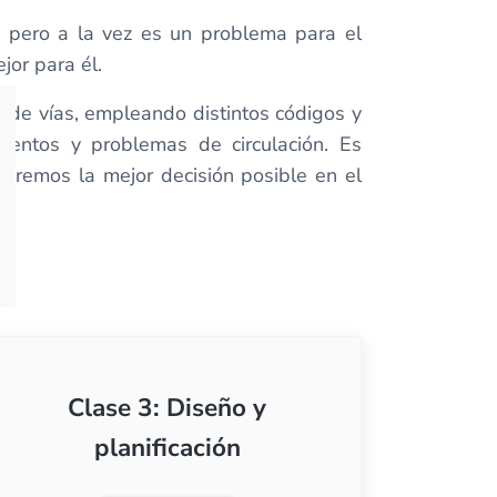
, pero a la vez es un problema para el
jor para él.
 de vías, empleando distintos códigos y
mientos y problemas de circulación. Es
aremos la mejor decisión posible en el
Clase 3: Diseño y
planificación