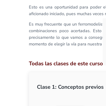
Esto es una oportunidad para poder el
aficionado iniciado, pues muchas veces n
Es muy frecuente que un ferromodelista
combinaciones poco acertadas. Esto da
precisamente lo que vamos a conseguir
momento de elegir la vía para nuestra 
Todas las clases de este curso
Clase 1: Conceptos previos