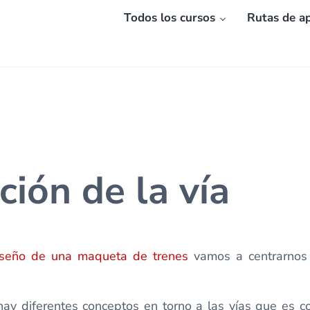
Todos los cursos
Rutas de ap
ción de la vía
iseño de una maqueta de trenes
vamos a centrarnos e
hay diferentes conceptos en torno a las vías que es 