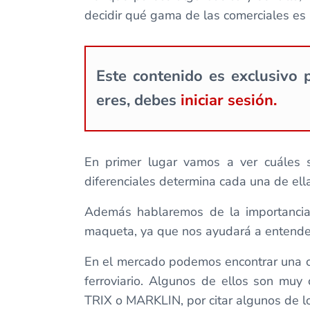
decidir qué gama de las comerciales es
Este contenido es exclusivo p
eres, debes
iniciar sesión.
En primer lugar vamos a ver cuáles s
diferenciales determina cada una de ellas:
Además hablaremos de la importancia 
maqueta, ya que nos ayudará a entender 
En el mercado podemos encontrar una ca
ferroviario. Algunos de ellos son 
TRIX o MARKLIN, por citar algunos de 