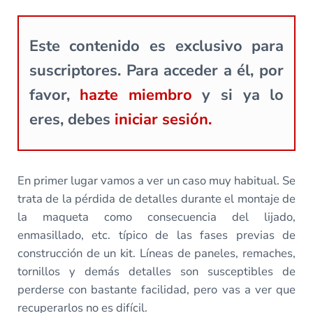
Este contenido es exclusivo para
suscriptores. Para acceder a él, por
favor,
hazte miembro
y si ya lo
eres, debes
iniciar sesión.
En primer lugar vamos a ver un caso muy habitual. Se
trata de la pérdida de detalles durante el montaje de
la maqueta como consecuencia del lijado,
enmasillado, etc. típico de las fases previas de
construcción de un kit. Líneas de paneles, remaches,
tornillos y demás detalles son susceptibles de
perderse con bastante facilidad, pero vas a ver que
recuperarlos no es difícil.