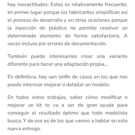
hay inexactitudes. Estos es relativamente frecuente,
en primer lugar porque los fabricantes simplifican así
el proceso de desarrollo y en otras ocasiones porque
la inyección de plástico no permite resolver un
determinado elemento de forma satisfactoria. A
veces incluso por errores de documentación.
También puede interesarnos crear una variante
diferente para hacer una adaptación propia…
En definitiva, hay uyn sinfin de casos en los que nos
puede interesar mejorar o detallar un modelo.
En todos estos trabajos, saber cómo modificar o
mejorar un kit te va a ser de gran ayuda para
conseguir el resultado óptimo que todo modelista
busca. Y de eso es de los que vamos a hablar en esta
nueva entrega.