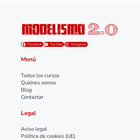
Facebook
YouTube
Instagram
Menú
Todos los cursos
Quiénes somos
Blog
Contactar
Legal
Aviso legal
Política de cookies (UE)