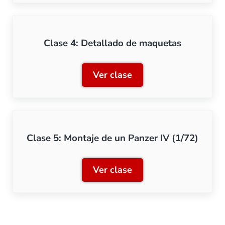
Clase 4: Detallado de maquetas
Ver clase
Clase 4: Detallado de maq
Clase 5: Montaje de un Panzer IV (1/72)
Ver clase
Clase 5: Montaje de un Pan