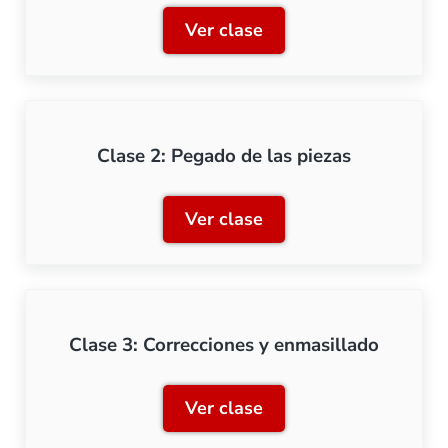
Ver clase
Clase 1: Preparación de la
Clase 2: Pegado de las piezas
Ver clase
Clase 2: Pegado de las pie
Clase 3: Correcciones y enmasillado
Ver clase
Clase 3: Correcciones y en