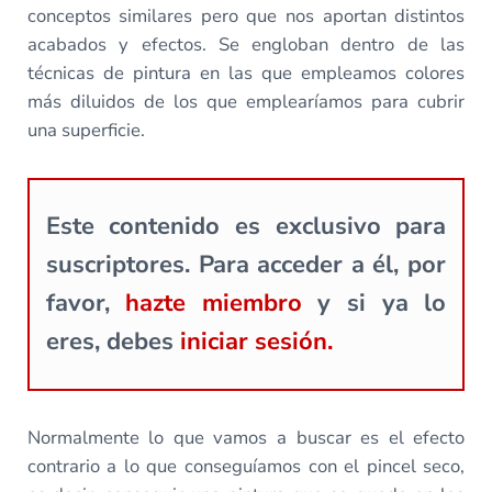
conceptos similares pero que nos aportan distintos
acabados y efectos. Se engloban dentro de las
técnicas de pintura en las que empleamos colores
más diluidos de los que emplearíamos para cubrir
una superficie.
Este contenido es exclusivo para
suscriptores. Para acceder a él, por
favor,
hazte miembro
y si ya lo
eres, debes
iniciar sesión.
Normalmente lo que vamos a buscar es el efecto
contrario a lo que conseguíamos con el pincel seco,