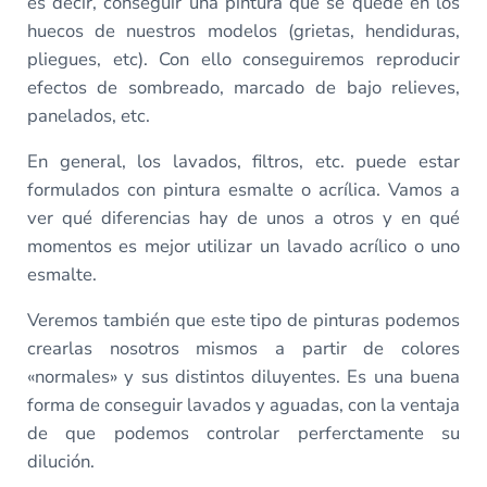
es decir, conseguir una pintura que se quede en los
huecos de nuestros modelos (grietas, hendiduras,
pliegues, etc). Con ello conseguiremos reproducir
efectos de sombreado, marcado de bajo relieves,
panelados, etc.
En general, los lavados, filtros, etc. puede estar
formulados con pintura esmalte o acrílica. Vamos a
ver qué diferencias hay de unos a otros y en qué
momentos es mejor utilizar un lavado acrílico o uno
esmalte.
Veremos también que este tipo de pinturas podemos
crearlas nosotros mismos a partir de colores
«normales» y sus distintos diluyentes. Es una buena
forma de conseguir lavados y aguadas, con la ventaja
de que podemos controlar perferctamente su
dilución.