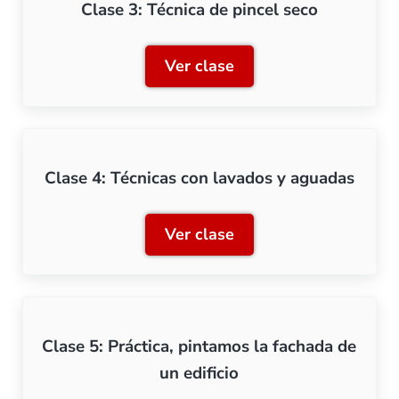
Clase 3: Técnica de pincel seco
Ver clase
Clase 3: Técnica de pincel
Clase 4: Técnicas con lavados y aguadas
Ver clase
Clase 4: Técnicas con lav
Clase 5: Práctica, pintamos la fachada de
un edificio