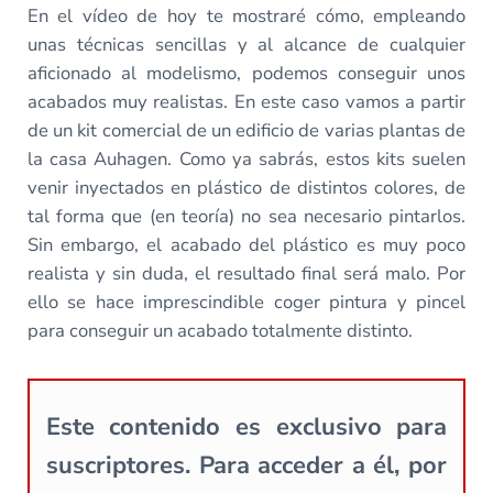
En el vídeo de hoy te mostraré cómo, empleando
unas técnicas sencillas y al alcance de cualquier
aficionado al modelismo, podemos conseguir unos
acabados muy realistas. En este caso vamos a partir
de un kit comercial de un edificio de varias plantas de
la casa Auhagen. Como ya sabrás, estos kits suelen
venir inyectados en plástico de distintos colores, de
tal forma que (en teoría) no sea necesario pintarlos.
Sin embargo, el acabado del plástico es muy poco
realista y sin duda, el resultado final será malo. Por
ello se hace imprescindible coger pintura y pincel
para conseguir un acabado totalmente distinto.
Este contenido es exclusivo para
suscriptores. Para acceder a él, por