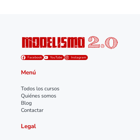
Facebook
YouTube
Instagram
Menú
Todos los cursos
Quiénes somos
Blog
Contactar
Legal