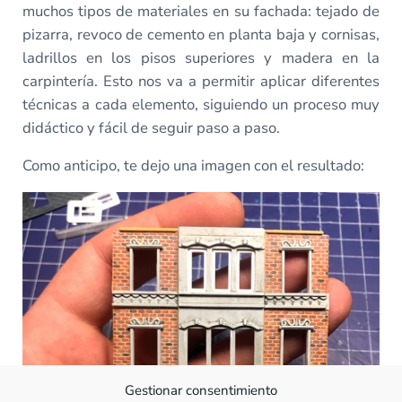
muchos tipos de materiales en su fachada: tejado de
pizarra, revoco de cemento en planta baja y cornisas,
ladrillos en los pisos superiores y madera en la
carpintería. Esto nos va a permitir aplicar diferentes
técnicas a cada elemento, siguiendo un proceso muy
didáctico y fácil de seguir paso a paso.
Como anticipo, te dejo una imagen con el resultado:
Gestionar consentimiento