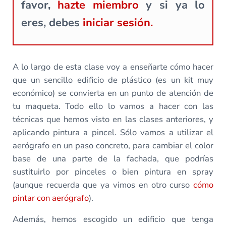
favor,
hazte miembro
y si ya lo
eres, debes
iniciar sesión.
A lo largo de esta clase voy a enseñarte cómo hacer
que un sencillo edificio de plástico (es un kit muy
económico) se convierta en un punto de atención de
tu maqueta. Todo ello lo vamos a hacer con las
técnicas que hemos visto en las clases anteriores, y
aplicando pintura a pincel. Sólo vamos a utilizar el
aerógrafo en un paso concreto, para cambiar el color
base de una parte de la fachada, que podrías
sustituirlo por pinceles o bien pintura en spray
(aunque recuerda que ya vimos en otro curso
cómo
pintar con aerógrafo
).
Además, hemos escogido un edificio que tenga