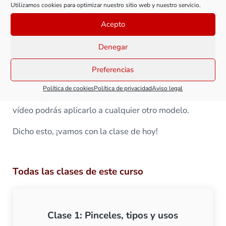
Utilizamos cookies para optimizar nuestro sitio web y nuestro servicio.
Acepto
Denegar
Preferencias
Política de cookies
Política de privacidad
Aviso legal
Y lo mejor de todo es que lo que aprendas en este
vídeo podrás aplicarlo a cualquier otro modelo.
Dicho esto, ¡vamos con la clase de hoy!
Todas las clases de este curso
Clase 1: Pinceles, tipos y usos