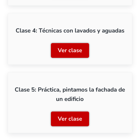
Clase 4: Técnicas con lavados y aguadas
Ver clase
Clase 4: Técnicas con lav
Clase 5: Práctica, pintamos la fachada de
un edificio
Ver clase
Clase 5: Práctica, pintamos