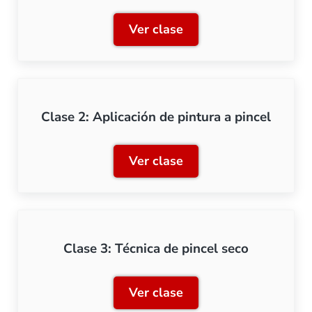
Ver clase
Clase 1: Pinceles, tipos y 
Clase 2: Aplicación de pintura a pincel
Ver clase
Clase 2: Aplicación de pint
Clase 3: Técnica de pincel seco
Ver clase
Clase 3: Técnica de pincel