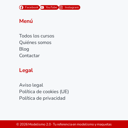
Facebook
YouTube
Instagram
Menú
Todos los cursos
Quiénes somos
Blog
Contactar
Legal
Aviso legal
Política de cookies (UE)
Política de privacidad
© 2026 Modelismo 2.0 · Tu referencia en modelismo y maquetas