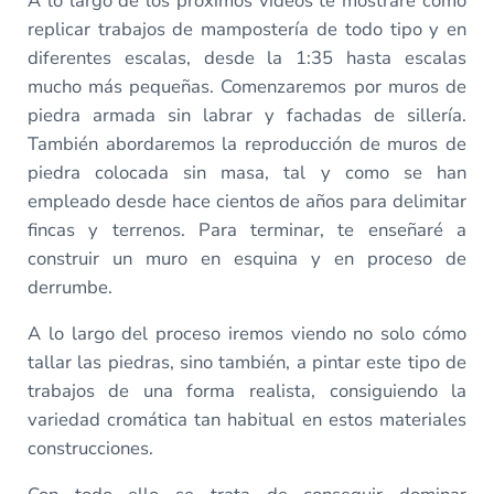
A lo largo de los próximos vídeos te mostrare cómo
replicar trabajos de mampostería de todo tipo y en
diferentes escalas, desde la 1:35 hasta escalas
mucho más pequeñas. Comenzaremos por muros de
piedra armada sin labrar y fachadas de sillería.
También abordaremos la reproducción de muros de
piedra colocada sin masa, tal y como se han
empleado desde hace cientos de años para delimitar
fincas y terrenos. Para terminar, te enseñaré a
construir un muro en esquina y en proceso de
derrumbe.
A lo largo del proceso iremos viendo no solo cómo
tallar las piedras, sino también, a pintar este tipo de
trabajos de una forma realista, consiguiendo la
variedad cromática tan habitual en estos materiales
construcciones.