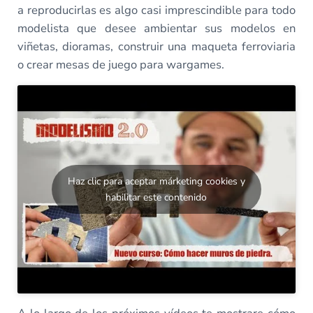
a reproducirlas es algo casi imprescindible para todo
modelista que desee ambientar sus modelos en
viñetas, dioramas, construir una maqueta ferroviaria
o crear mesas de juego para wargames.
Haz clic para aceptar márketing cookies y
habilitar este contenido