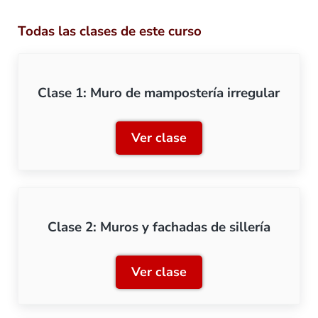
Todas las clases de este curso
Clase 1: Muro de mampostería irregular
Ver clase
Clase 1: Muro de mamposte
Clase 2: Muros y fachadas de sillería
Ver clase
Clase 2: Muros y fachadas d