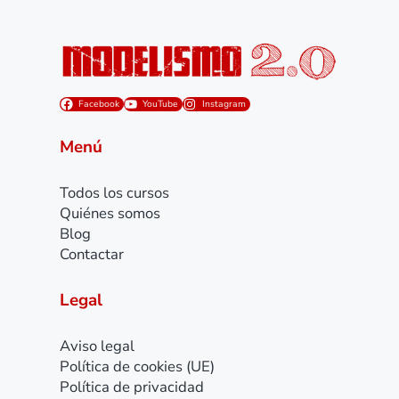
Facebook
YouTube
Instagram
Menú
Todos los cursos
Quiénes somos
Blog
Contactar
Legal
Aviso legal
Política de cookies (UE)
Política de privacidad