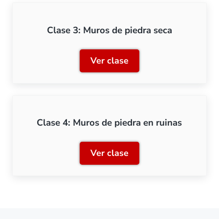
Clase 3: Muros de piedra seca
Ver clase
Clase 3: Muros de piedra 
Clase 4: Muros de piedra en ruinas
Ver clase
Clase 4: Muros de piedra e