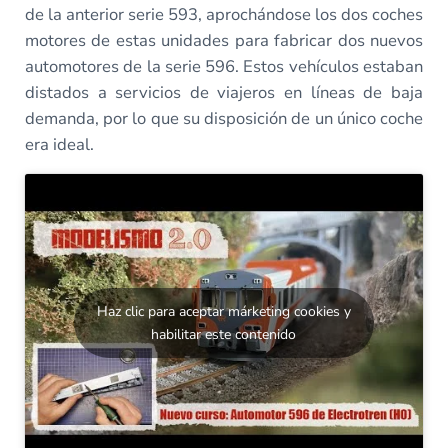
de la anterior serie 593, aprochándose los dos coches
motores de estas unidades para fabricar dos nuevos
automotores de la serie 596. Estos vehículos estaban
distados a servicios de viajeros en líneas de baja
demanda, por lo que su disposición de un único coche
era ideal.
Haz clic para aceptar márketing cookies y
habilitar este contenido