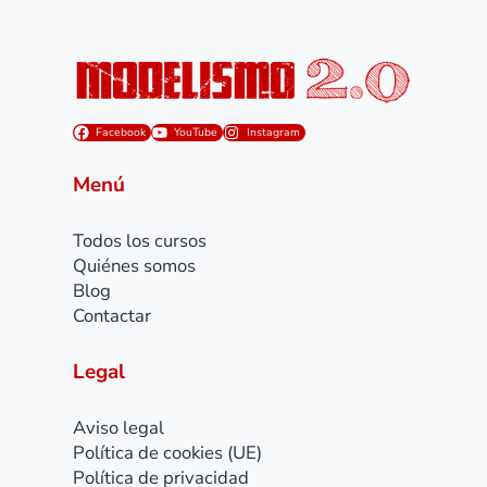
Facebook
YouTube
Instagram
Menú
Todos los cursos
Quiénes somos
Blog
Contactar
Legal
Aviso legal
Política de cookies (UE)
Política de privacidad