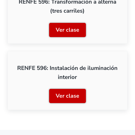
RENFE 596: Transformación a alterna
(tres carriles)
Ver clase
RENFE 596: Transformación 
RENFE 596: Instalación de iluminación
interior
Ver clase
RENFE 596: Instalación de 