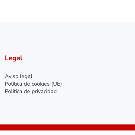
Legal
Aviso legal
Política de cookies (UE)
Política de privacidad