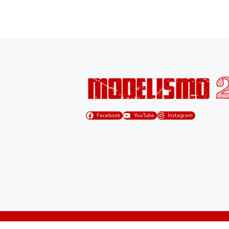
Facebook
YouTube
Instagram