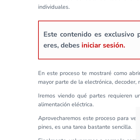
individuales.
Este contenido es exclusivo p
eres, debes
iniciar sesión.
En este proceso te mostraré como abrir
mayor parte de la electrónica, decoder, m
Iremos viendo qué partes requieren u
alimentación eléctrica.
Aprovecharemos este proceso para ver c
pines, es una tarea bastante sencilla.