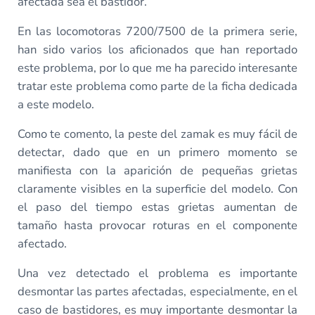
afectada sea el bastidor.
En las locomotoras 7200/7500 de la primera serie,
han sido varios los aficionados que han reportado
este problema, por lo que me ha parecido interesante
tratar este problema como parte de la ficha dedicada
a este modelo.
Como te comento, la peste del zamak es muy fácil de
detectar, dado que en un primero momento se
manifiesta con la aparición de pequeñas grietas
claramente visibles en la superficie del modelo. Con
el paso del tiempo estas grietas aumentan de
tamaño hasta provocar roturas en el componente
afectado.
Una vez detectado el problema es importante
desmontar las partes afectadas, especialmente, en el
caso de bastidores, es muy importante desmontar la