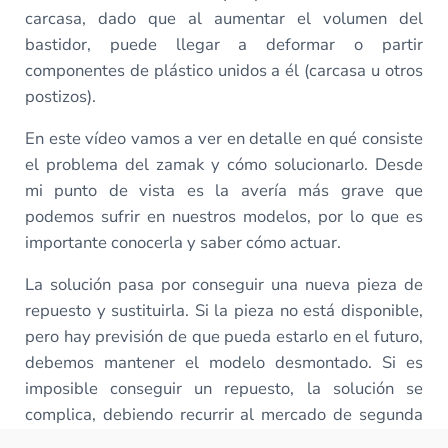
carcasa, dado que al aumentar el volumen del
bastidor, puede llegar a deformar o partir
componentes de plástico unidos a él (carcasa u otros
postizos).
En este vídeo vamos a ver en detalle en qué consiste
el problema del zamak y cómo solucionarlo. Desde
mi punto de vista es la avería más grave que
podemos sufrir en nuestros modelos, por lo que es
importante conocerla y saber cómo actuar.
La solución pasa por conseguir una nueva pieza de
repuesto y sustituirla. Si la pieza no está disponible,
pero hay previsión de que pueda estarlo en el futuro,
debemos mantener el modelo desmontado. Si es
imposible conseguir un repuesto, la solución se
complica, debiendo recurrir al mercado de segunda
mano para conseguir un modelo «donante» o