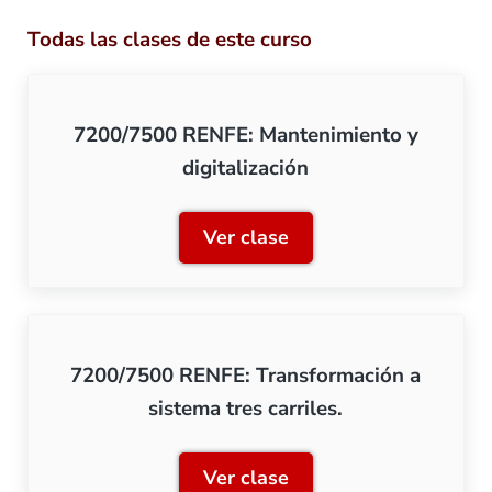
Todas las clases de este curso
7200/7500 RENFE: Mantenimiento y
digitalización
Ver clase
7200/7500 RENFE: Manteni
7200/7500 RENFE: Transformación a
sistema tres carriles.
Ver clase
7200/7500 RENFE: Transfor