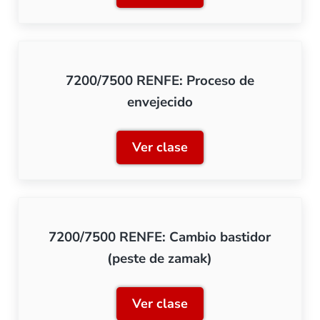
7200/7500 RENFE: Proceso de
envejecido
Ver clase
7200/7500 RENFE: Proceso
7200/7500 RENFE: Cambio bastidor
(peste de zamak)
Ver clase
7200/7500 RENFE: Cambio 