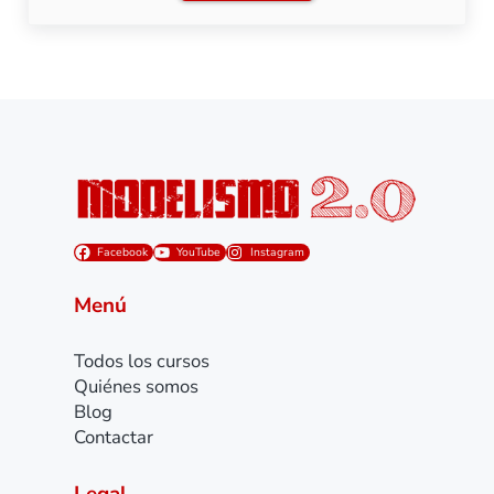
Facebook
YouTube
Instagram
Menú
Todos los cursos
Quiénes somos
Blog
Contactar