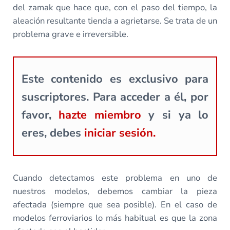
del zamak que hace que, con el paso del tiempo, la
aleación resultante tienda a agrietarse. Se trata de un
problema grave e irreversible.
Este contenido es exclusivo para
suscriptores. Para acceder a él, por
favor,
hazte miembro
y si ya lo
eres, debes
iniciar sesión.
Cuando detectamos este problema en uno de
nuestros modelos, debemos cambiar la pieza
afectada (siempre que sea posible). En el caso de
modelos ferroviarios lo más habitual es que la zona