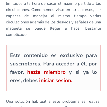
limitados a la hora de sacar el máximo partido a las
circulaciones. Como hemos visto en otros cursos, ser
capaces de manejar al mismo tiempo varias
circulaciones además de los desvíos y señales de una
maqueta se puede llegar a hacer bastante
complicado.
Este contenido es exclusivo para
suscriptores. Para acceder a él, por
favor,
hazte miembro
y si ya lo
eres, debes
iniciar sesión.
Una solución habitual a este problema es realizar