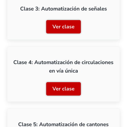
Clase 3: Automatización de señales
Ver clase
Clase 3: Automatización d
Clase 4: Automatización de circulaciones
en vía única
Ver clase
Clase 4: Automatización de
Clase 5: Automatización de cantones