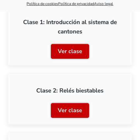
Política de cookies
Política de privacidad
Aviso legal
Clase 1: Introducción al sistema de
cantones
Ver clase
Clase 1: Introducción al s
Clase 2: Relés biestables
Ver clase
Clase 2: Relés biestables