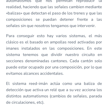
automatismos que nos permitan reproducir la
realidad, haciendo que las señales cambien mediante
«balizas» que detectan el paso de los trenes y que las
composiciones se puedan detener frente a las
señales sin que nosotros tengamos que intervenir.
Para conseguir esto hay varios sistemas, el más
clásico es el basado en ampollas reed activadas por
imanes instalados en las composiciones. En este
sistema tenemos que dividir nuestro circuito en
secciones denominadas cantones. Cada cantón solo
puede estar ocupado por una composición, por lo que
evitamos alcances accidentales.
El sistema reed-imán actúa como una baliza de
detección que activa un relé que a su vez acciona los
distintos automatismos (cambios de señales, parada
de circulaciones, etc).