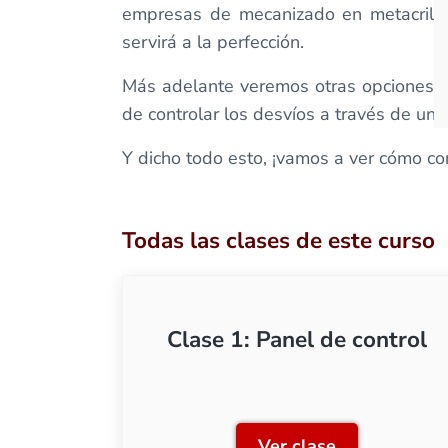
empresas de mecanizado en metacrilat
servirá a la perfección.
Más adelante veremos otras opciones d
de controlar los desvíos a través de un 
Y dicho todo esto, ¡vamos a ver cómo con
Todas las clases de este curso
Clase 1: Panel de control
Ver clase