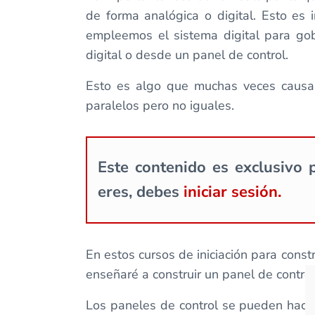
de forma analógica o digital. Esto es
empleemos el sistema digital para gob
digital o desde un panel de control.
Esto es algo que muchas veces causa c
paralelos pero no iguales.
Este contenido es exclusivo p
eres, debes
iniciar sesión.
En estos cursos de iniciación para cons
enseñaré a construir un panel de contro
Los paneles de control se pueden hace