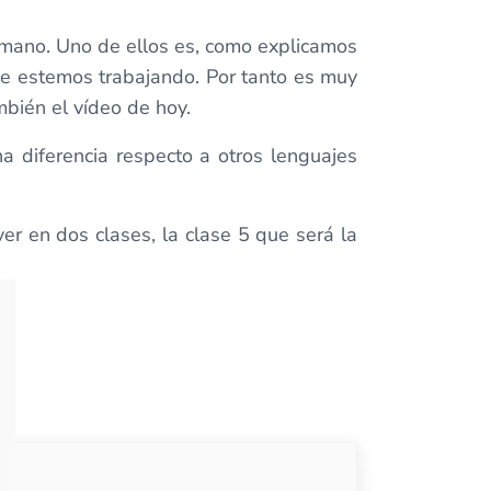
mano. Uno de ellos es, como explicamos
ue estemos trabajando. Por tanto es muy
mbién el vídeo de hoy.
 diferencia respecto a otros lenguajes
er en dos clases, la clase 5 que será la