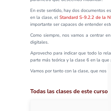
En este sentido, hay dos documentos e
en la clase, el
Standard S-9.2.2 de la
importante ser capaces de entender este
Como siempre, nos vamos a centrar en 
digitales.
Aprovecho para indicar que todo lo rela
parte más teórica y la clase 6 en la qu
Vamos por tanto con la clase, que nos i
Todas las clases de este curso