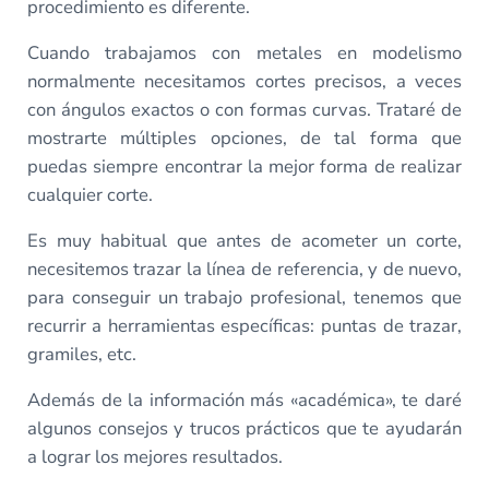
procedimiento es diferente.
Cuando trabajamos con metales en modelismo
normalmente necesitamos cortes precisos, a veces
con ángulos exactos o con formas curvas. Trataré de
mostrarte múltiples opciones, de tal forma que
puedas siempre encontrar la mejor forma de realizar
cualquier corte.
Es muy habitual que antes de acometer un corte,
necesitemos trazar la línea de referencia, y de nuevo,
para conseguir un trabajo profesional, tenemos que
recurrir a herramientas específicas: puntas de trazar,
gramiles, etc.
Además de la información más «académica», te daré
algunos consejos y trucos prácticos que te ayudarán
a lograr los mejores resultados.