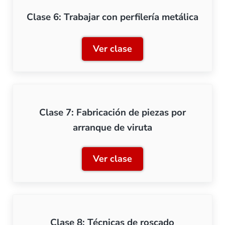
Clase 6: Trabajar con perfilería metálica
Ver clase
Clase 6: Trabajar con perfi
Clase 7: Fabricación de piezas por
arranque de viruta
Ver clase
Clase 7: Fabricación de pi
Clase 8: Técnicas de roscado