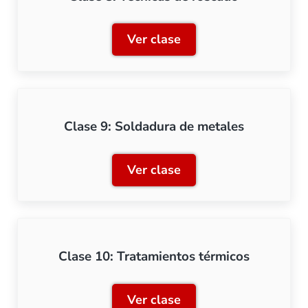
Ver clase
Clase 8: Técnicas de rosca
Clase 9: Soldadura de metales
Ver clase
Clase 9: Soldadura de met
Clase 10: Tratamientos térmicos
Ver clase
Clase 10: Tratamientos té