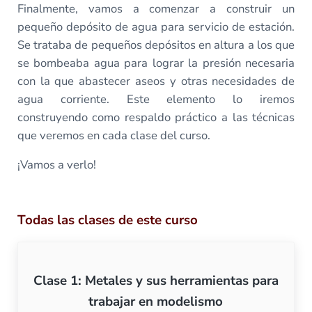
Finalmente, vamos a comenzar a construir un
pequeño depósito de agua para servicio de estación.
Se trataba de pequeños depósitos en altura a los que
se bombeaba agua para lograr la presión necesaria
con la que abastecer aseos y otras necesidades de
agua corriente. Este elemento lo iremos
construyendo como respaldo práctico a las técnicas
que veremos en cada clase del curso.
¡Vamos a verlo!
Todas las clases de este curso
Clase 1: Metales y sus herramientas para
trabajar en modelismo