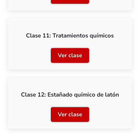
Clase 11: Tratamientos químicos
Ver clase
Clase 11: Tratamientos qu
Clase 12: Estañado químico de latón
Ver clase
Clase 12: Estañado químic