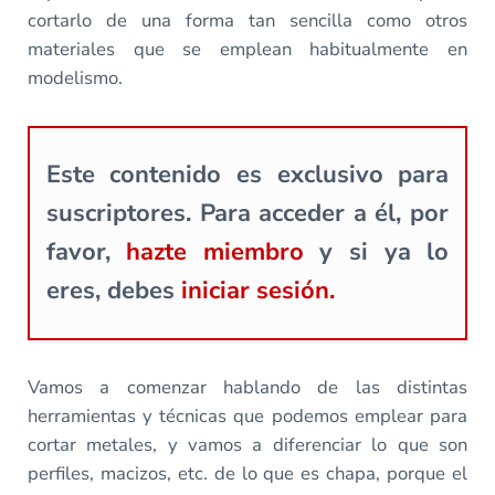
cortarlo de una forma tan sencilla como otros
materiales que se emplean habitualmente en
modelismo.
Este contenido es exclusivo para
suscriptores. Para acceder a él, por
favor,
hazte miembro
y si ya lo
eres, debes
iniciar sesión.
Vamos a comenzar hablando de las distintas
herramientas y técnicas que podemos emplear para
cortar metales, y vamos a diferenciar lo que son
perfiles, macizos, etc. de lo que es chapa, porque el