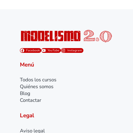
Facebook
YouTube
Instagram
Menú
Todos los cursos
Quiénes somos
Blog
Contactar
Legal
Aviso legal