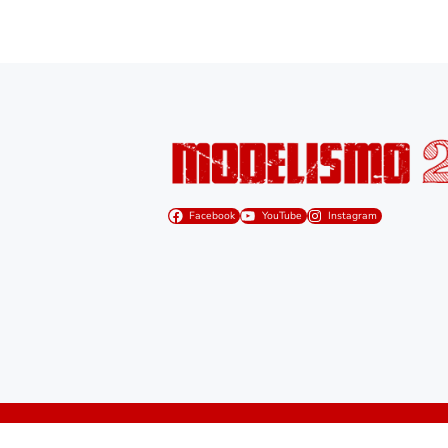
Facebook
YouTube
Instagram