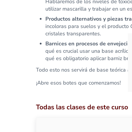
Hablaremos de los niveles de toxici
utilizar mascarilla y trabajar en un e
Productos alternativos y piezas tr
incoloras para suelos y el producto
cristales transparentes.
Barnices en procesos de envejecido
qué es crucial usar una base acrílic
qué es obligatorio aplicar barniz br
Todo esto nos servirá de base teórica a
¡Abre esos botes que comenzamos!
Todas las clases de este curso