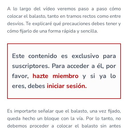
A lo largo del vídeo veremos paso a paso cómo
colocar el balasto, tanto en tramos rectos como entre
desvíos. Te explicaré qué precauciones debes tener y
cómo fijarlo de una forma rápida y sencilla.
Este contenido es exclusivo para
suscriptores. Para acceder a él, por
favor,
hazte miembro
y si ya lo
eres, debes
iniciar sesión.
Es importarte señalar que el balasto, una vez fijado,
queda hecho un bloque con la vía. Por lo tanto, no
debemos proceder a colocar el balasto sin antes