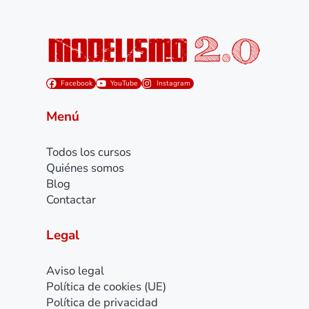
Facebook
YouTube
Instagram
Menú
Todos los cursos
Quiénes somos
Blog
Contactar
Legal
Aviso legal
Política de cookies (UE)
Política de privacidad