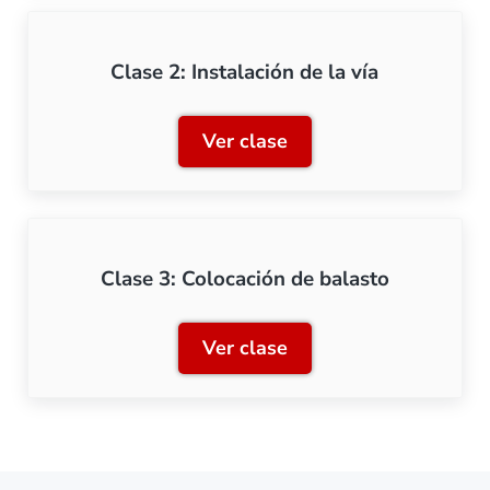
Clase 2: Instalación de la vía
Ver clase
Clase 2: Instalación de la v
Clase 3: Colocación de balasto
Ver clase
Clase 3: Colocación de bal