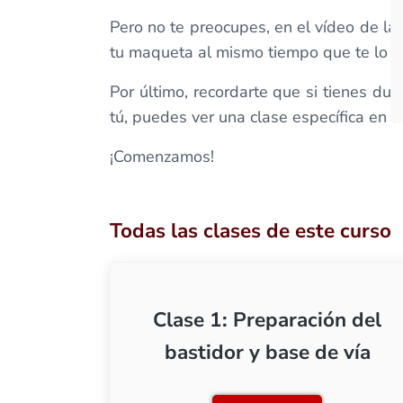
Pero no te preocupes, en el vídeo de la
tu maqueta al mismo tiempo que te lo e
Por último, recordarte que si tienes du
tú, puedes ver una clase específica en l
¡Comenzamos!
Todas las clases de este curso
Clase 1: Preparación del
bastidor y base de vía