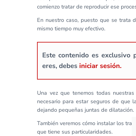
comienzo tratar de reproducir ese proce
En nuestro caso, puesto que se trata de
mismo tiempo muy efectivo.
Este contenido es exclusivo p
eres, debes
iniciar sesión.
Una vez que tenemos todas nuestras v
necesario para estar seguros de que l
dejando pequeñas juntas de dilatación.
También veremos cómo instalar los tramo
que tiene sus particularidades.