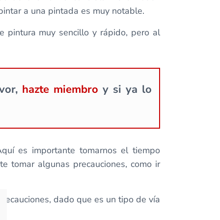
 pintar a una pintada es muy notable.
e pintura muy sencillo y rápido, pero al
avor,
hazte miembro
y si ya lo
Aquí es importante tomarnos el tiempo
te tomar algunas precauciones, como ir
precauciones, dado que es un tipo de vía