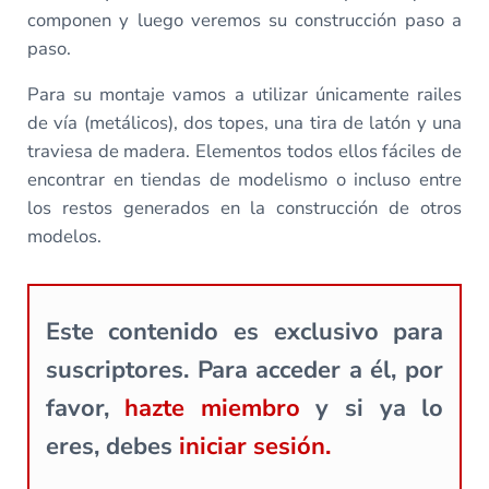
componen y luego veremos su construcción paso a
paso.
Para su montaje vamos a utilizar únicamente railes
de vía (metálicos), dos topes, una tira de latón y una
traviesa de madera. Elementos todos ellos fáciles de
encontrar en tiendas de modelismo o incluso entre
los restos generados en la construcción de otros
modelos.
Este contenido es exclusivo para
suscriptores. Para acceder a él, por
favor,
hazte miembro
y si ya lo
eres, debes
iniciar sesión.