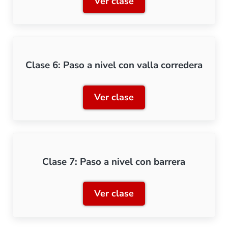
Ver clase
Clase 5: Paso a nivel peat
Clase 6: Paso a nivel con valla corredera
Ver clase
Clase 6: Paso a nivel con v
Clase 7: Paso a nivel con barrera
Ver clase
Clase 7: Paso a nivel con 