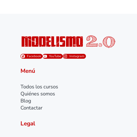
Facebook
YouTube
Instagram
Menú
Todos los cursos
Quiénes somos
Blog
Contactar
Legal