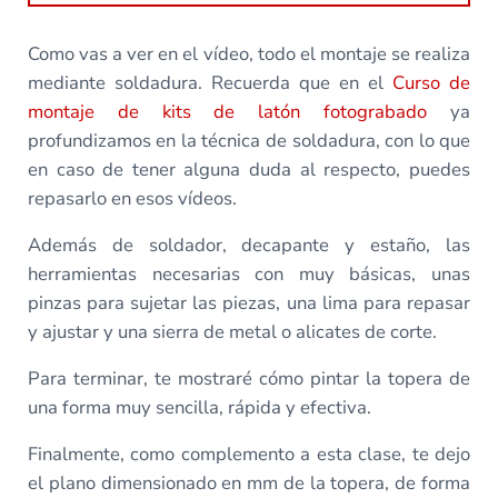
Como vas a ver en el vídeo, todo el montaje se realiza
mediante soldadura. Recuerda que en el
Curso de
montaje de kits de latón fotograbado
ya
profundizamos en la técnica de soldadura, con lo que
en caso de tener alguna duda al respecto, puedes
repasarlo en esos vídeos.
Además de soldador, decapante y estaño, las
herramientas necesarias con muy básicas, unas
pinzas para sujetar las piezas, una lima para repasar
y ajustar y una sierra de metal o alicates de corte.
Para terminar, te mostraré cómo pintar la topera de
una forma muy sencilla, rápida y efectiva.
Finalmente, como complemento a esta clase, te dejo
el plano dimensionado en mm de la topera, de forma