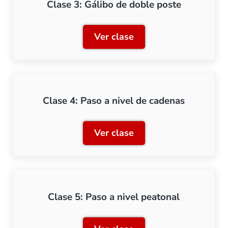
Clase 3: Gálibo de doble poste
Ver clase
Clase 3: Gálibo de doble p
Clase 4: Paso a nivel de cadenas
Ver clase
Clase 4: Paso a nivel de c
Clase 5: Paso a nivel peatonal