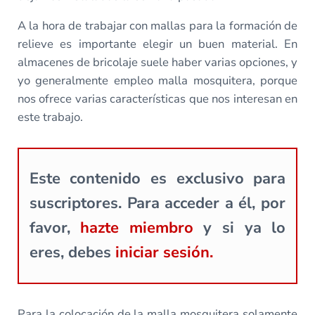
A la hora de trabajar con mallas para la formación de
relieve es importante elegir un buen material. En
almacenes de bricolaje suele haber varias opciones, y
yo generalmente empleo malla mosquitera, porque
nos ofrece varias características que nos interesan en
este trabajo.
Este contenido es exclusivo para
suscriptores. Para acceder a él, por
favor,
hazte miembro
y si ya lo
eres, debes
iniciar sesión.
Para la colocación de la malla mosquitera solamente