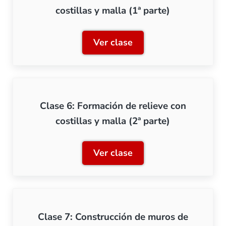
costillas y malla (1ª parte)
Ver clase
Clase 5: Formación de relie
Clase 6: Formación de relieve con
costillas y malla (2ª parte)
Ver clase
Clase 6: Formación de relie
Clase 7: Construcción de muros de