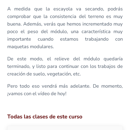
A medida que la escayola va secando, podrás
comprobar que la consistencia del terreno es muy
buena. Además, verás que hemos incrementado muy
poco el peso del módulo, una característica muy
importante cuando estamos trabajando con
maquetas modulares.
De este modo, el relieve del módulo quedaría
terminado, y listo para continuar con los trabajos de
creación de suelo, vegetación, etc.
Pero todo eso vendrá más adelante. De momento,
¡vamos con el vídeo de hoy!
Todas las clases de este curso