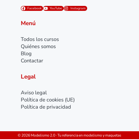
Facebook
YouTube
Instagram
Menú
Todos los cursos
Quiénes somos
Blog
Contactar
Legal
Aviso legal
Política de cookies (UE)
Política de privacidad
© 2026 Modelismo 2.0 · Tu referencia en modelismo y maquetas