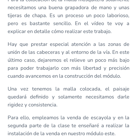
necesitamos una buena grapadora de mano y unas
tijeras de chapa. Es un proceso un poco laborioso,
pero es bastante sencillo. En el vídeo te voy a
explicar en detalle cómo realizar este trabajo.
Hay que prestar especial atención a las zonas de
unión de las cabeceras y al entorno de la vía. En este
último caso, dejaremos el relieve un poco más bajo
para poder trabajarlo con más libertad y precisión
cuando avancemos en la construcción del módulo.
Una vez tenemos la malla colocada, el paisaje
quedará definido y solamente necesitamos darle
rigidez y consistencia.
Para ello, empleamos la venda de escayola y en la
segunda parte de la clase te enseñaré a realizar la
instalación de la venda en nuestro módulo este.