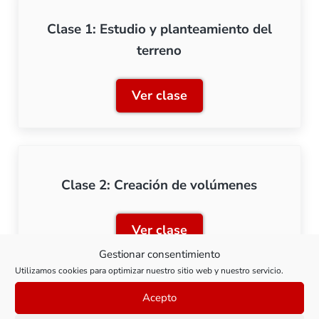
Clase 1: Estudio y planteamiento del
terreno
Ver clase
Clase 1: Estudio y plantea
Clase 2: Creación de volúmenes
Ver clase
Clase 2: Creación de volú
Gestionar consentimiento
Utilizamos cookies para optimizar nuestro sitio web y nuestro servicio.
Acepto