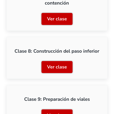
contención
Ver clase
Clase 7: Construcción de 
Clase 8: Construcción del paso inferior
Ver clase
Clase 8: Construcción del p
Clase 9: Preparación de viales