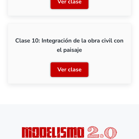
Ver clase
Clase 9: Preparación de vi
Clase 10: Integración de la obra civil con
el paisaje
Ver clase
Clase 10: Integración de la