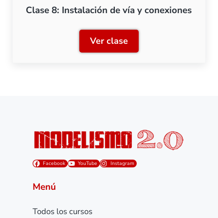
Clase 8: Instalación de vía y conexiones
Ver clase
Clase 8: Instalación de vía
Facebook
YouTube
Instagram
Menú
Todos los cursos