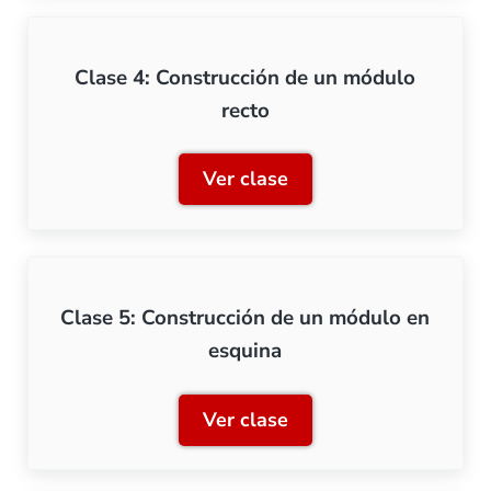
Clase 4: Construcción de un módulo
recto
Ver clase
Clase 4: Construcción de 
Clase 5: Construcción de un módulo en
esquina
Ver clase
Clase 5: Construcción de 