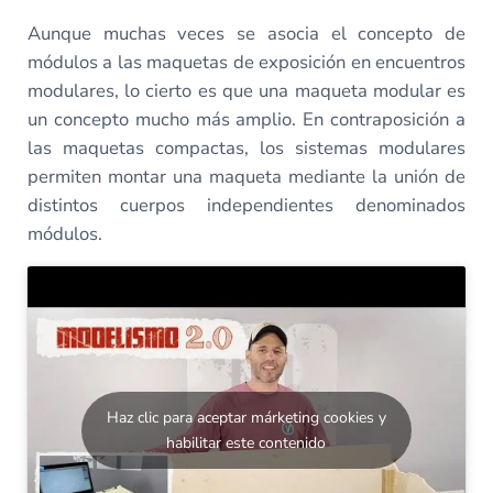
Aunque muchas veces se asocia el concepto de
módulos a las maquetas de exposición en encuentros
modulares, lo cierto es que una maqueta modular es
un concepto mucho más amplio. En contraposición a
las maquetas compactas, los sistemas modulares
permiten montar una maqueta mediante la unión de
distintos cuerpos independientes denominados
módulos.
Haz clic para aceptar márketing cookies y
habilitar este contenido