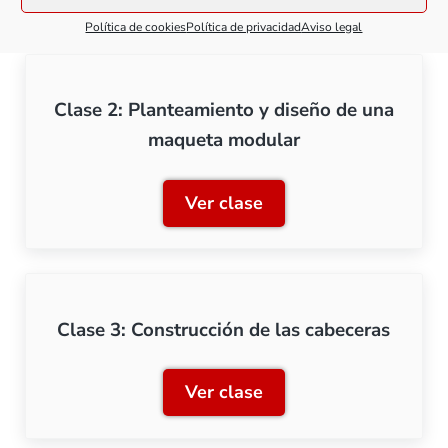
Política de cookies
Política de privacidad
Aviso legal
Clase 2: Planteamiento y diseño de una
maqueta modular
Ver clase
Clase 2: Planteamiento y
Clase 3: Construcción de las cabeceras
Ver clase
Clase 3: Construcción de l