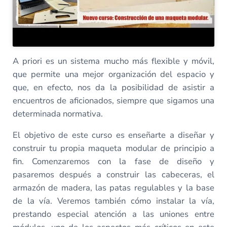
A priori es un sistema mucho más flexible y móvil,
que permite una mejor organización del espacio y
que, en efecto, nos da la posibilidad de asistir a
encuentros de aficionados, siempre que sigamos una
determinada normativa.
El objetivo de este curso es enseñarte a diseñar y
construir tu propia maqueta modular de principio a
fin. Comenzaremos con la fase de diseño y
pasaremos después a construir las cabeceras, el
armazón de madera, las patas regulables y la base
de la vía. Veremos también cómo instalar la vía,
prestando especial atención a las uniones entre