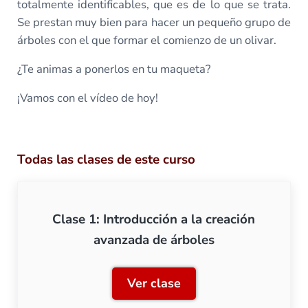
totalmente identificables, que es de lo que se trata.
Se prestan muy bien para hacer un pequeño grupo de
árboles con el que formar el comienzo de un olivar.
¿Te animas a ponerlos en tu maqueta?
¡Vamos con el vídeo de hoy!
Todas las clases de este curso
Clase 1: Introducción a la creación
avanzada de árboles
Ver clase
Clase 1: Introducción a la