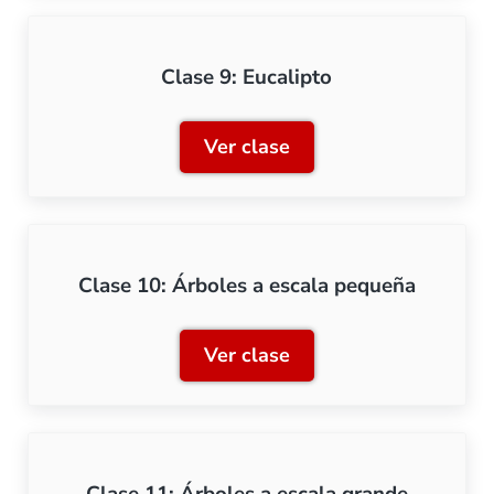
Clase 9: Eucalipto
Ver clase
Clase 9: Eucalipto
Clase 10: Árboles a escala pequeña
Ver clase
Clase 10: Árboles a escal