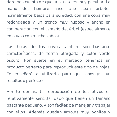
daremos cuenta de que la silueta es muy peculiar. La
mano del hombre hace que sean árboles
normalmente bajos para su edad, con una copa muy
redondeada y un tronco muy nudoso y ancho en
comparación con el tamaño del árbol (especialmente
en olivos con muchos años).
Las hojas de los olivos también son bastante
características, de forma alargada y color verde
oscuro. Por suerte en el mercado tenemos un
producto perfecto para reproducir este tipo de hojas.
Te enseñaré a utilizarlo para que consigas un
resultado perfecto.
Por lo demás, la reproducción de los olivos es
relativamente sencilla, dado que tienen un tamaño
bastante pequeño, y son fáciles de manejar y trabajar
con ellos. Además quedan árboles muy bonitos y