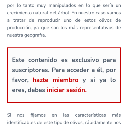
por lo tanto muy manipulados en lo que sería un
crecimiento natural del árbol. En nuestro caso vamos
a tratar de reproducir uno de estos olivos de
producción, ya que son los más representativos de
nuestra geografía.
Este contenido es exclusivo para
suscriptores. Para acceder a él, por
favor,
hazte miembro
y si ya lo
eres, debes
iniciar sesión.
Si nos fijamos en las características más
identificables de este tipo de olivos, rápidamente nos