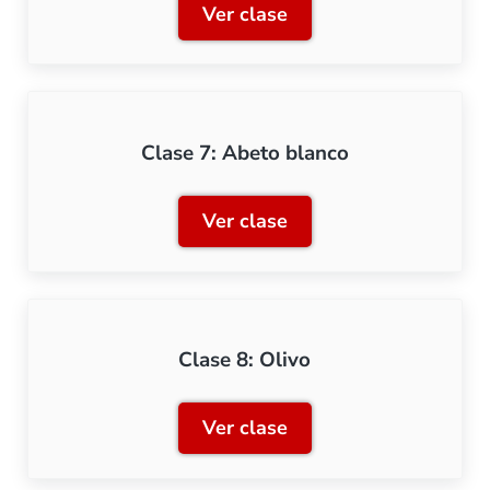
Ver clase
Clase 6: Plátano de sombr
Clase 7: Abeto blanco
Ver clase
Clase 7: Abeto blanco
Clase 8: Olivo
Ver clase
Clase 8: Olivo