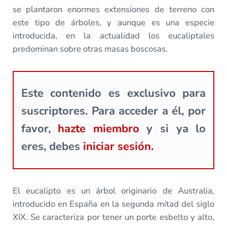
se plantaron enormes extensiones de terreno con
este tipo de árboles, y aunque es una especie
introducida, en la actualidad los eucaliptales
predominan sobre otras masas boscosas.
Este contenido es exclusivo para
suscriptores. Para acceder a él, por
favor,
hazte miembro
y si ya lo
eres, debes
iniciar sesión.
El eucalipto es un árbol originario de Australia,
introducido en España en la segunda mitad del siglo
XIX. Se caracteriza por tener un porte esbelto y alto,