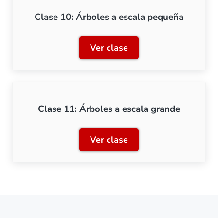
Clase 10: Árboles a escala pequeña
Ver clase
Clase 10: Árboles a escal
Clase 11: Árboles a escala grande
Ver clase
Clase 11: Árboles a escal