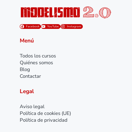
Facebook
YouTube
Instagram
Menú
Todos los cursos
Quiénes somos
Blog
Contactar
Legal
Aviso legal
Política de cookies (UE)
Política de privacidad