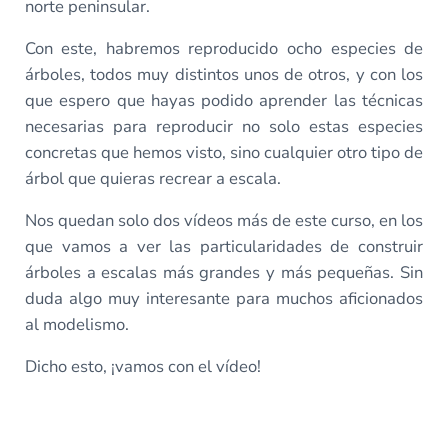
norte peninsular.
Con este, habremos reproducido ocho especies de
árboles, todos muy distintos unos de otros, y con los
que espero que hayas podido aprender las técnicas
necesarias para reproducir no solo estas especies
concretas que hemos visto, sino cualquier otro tipo de
árbol que quieras recrear a escala.
Nos quedan solo dos vídeos más de este curso, en los
que vamos a ver las particularidades de construir
árboles a escalas más grandes y más pequeñas. Sin
duda algo muy interesante para muchos aficionados
al modelismo.
Dicho esto, ¡vamos con el vídeo!