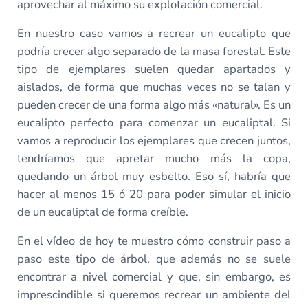
aprovechar al máximo su explotación comercial.
En nuestro caso vamos a recrear un eucalipto que
podría crecer algo separado de la masa forestal. Este
tipo de ejemplares suelen quedar apartados y
aislados, de forma que muchas veces no se talan y
pueden crecer de una forma algo más «natural». Es un
eucalipto perfecto para comenzar un eucaliptal. Si
vamos a reproducir los ejemplares que crecen juntos,
tendríamos que apretar mucho más la copa,
quedando un árbol muy esbelto. Eso sí, habría que
hacer al menos 15 ó 20 para poder simular el inicio
de un eucaliptal de forma creíble.
En el vídeo de hoy te muestro cómo construir paso a
paso este tipo de árbol, que además no se suele
encontrar a nivel comercial y que, sin embargo, es
imprescindible si queremos recrear un ambiente del