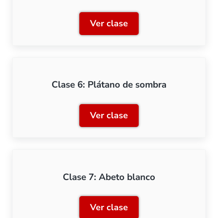
Ver clase
Clase 5: Roble
Clase 6: Plátano de sombra
Ver clase
Clase 6: Plátano de sombr
Clase 7: Abeto blanco
Ver clase
Clase 7: Abeto blanco