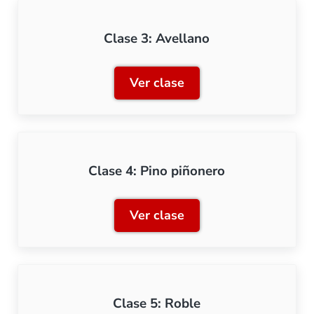
Clase 3: Avellano
Ver clase
Clase 3: Avellano
Clase 4: Pino piñonero
Ver clase
Clase 4: Pino piñonero
Clase 5: Roble