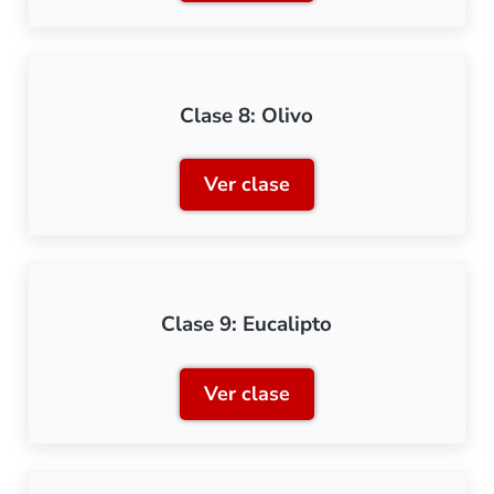
Clase 8: Olivo
Ver clase
Clase 8: Olivo
Clase 9: Eucalipto
Ver clase
Clase 9: Eucalipto