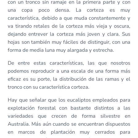
con un tronco sin ramaje en la primera parte y con
una copa poco densa. La corteza es muy
característica, debido a que muda constantemente y
va tirando retales de la corteza más vieja y oscura,
dejando entrever la corteza más joven y clara. Sus
hojas son también muy fáciles de distinguir, con una
forma de media luna muy alargada y estrecha.
De entre estas características, las que nosotros
podemos reproducir a una escala de una forma más
eficaz es su porte, la distribución de las ramas y el
tronco con su característica corteza.
Hay que señalar que los eucaliptos empleados para
explotación forestal con bastante distintos a las
variedades que crecen de forma silvestre en
Australia. Más aún cuando se encuentran dispuestos
en marcos de plantación muy cerrados para