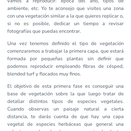
vamos a reproducir: época del año, tipos de
ambiente, etc. Yo te aconsejo que visites una zona
con una vegetación similar a la que quieres replicar o,
si no es posible, dedicar un tiempo a revisar
fotografías que puedas encontrar.
Una vez tenemos definido el tipo de vegetación
comenzaremos a trabajar la primera capa, que estará
formada por pequeñas plantas sin definir que
podemos reproducir empleando fibras de césped,
blended turf y flocados muy finos.
El objetivo de esta primera fase es conseguir una
base de vegetación sobre la que luego tratar de
detallar distintos tipos de especies vegetales.
Cuando observas un paisaje natural a cierta
distancia, te darás cuenta de que hay una capa
vegetal de especies herbáceas que general una