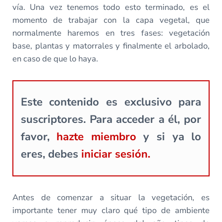
vía. Una vez tenemos todo esto terminado, es el
momento de trabajar con la capa vegetal, que
normalmente haremos en tres fases: vegetación
base, plantas y matorrales y finalmente el arbolado,
en caso de que lo haya.
Este contenido es exclusivo para
suscriptores. Para acceder a él, por
favor,
hazte miembro
y si ya lo
eres, debes
iniciar sesión.
Antes de comenzar a situar la vegetación, es
importante tener muy claro qué tipo de ambiente