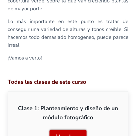
cobertura verde, sobre la que van creciendo plantas
de mayor porte.
Lo más importante en este punto es tratar de
conseguir una variedad de alturas y tonos creíble. Si
hacemos todo demasiado homogéneo, puede parece
irreal.
¡Vamos a verlo!
Todas las clases de este curso
Clase 1: Planteamiento y diseño de un
módulo fotográfico