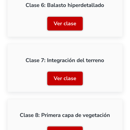
Clase 6: Balasto hiperdetallado
Ver clase
Clase 6: Balasto hiperdeta
Clase 7: Integración del terreno
Ver clase
Clase 7: Integración del te
Clase 8: Primera capa de vegetación