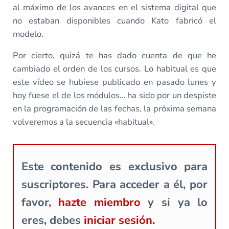
al máximo de los avances en el sistema digital que
no estaban disponibles cuando Kato fabricó el
modelo.
Por cierto, quizá te has dado cuenta de que he
cambiado el orden de los cursos. Lo habitual es que
este vídeo se hubiese publicado en pasado lunes y
hoy fuese el de los módulos… ha sido por un despiste
en la programación de las fechas, la próxima semana
volveremos a la secuencia «habitual».
Este contenido es exclusivo para
suscriptores. Para acceder a él, por
favor,
hazte miembro
y si ya lo
eres, debes
iniciar sesión.