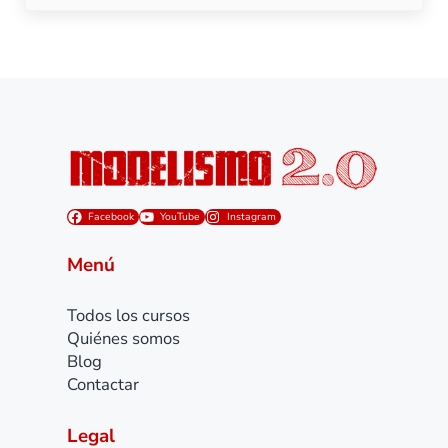
Facebook
YouTube
Instagram
Menú
Todos los cursos
Quiénes somos
Blog
Contactar
Legal