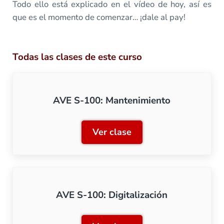
Todo ello está explicado en el vídeo de hoy, así es
que es el momento de comenzar… ¡dale al pay!
Todas las clases de este curso
AVE S-100: Mantenimiento
Ver clase
AVE S-100: Mantenimient
AVE S-100: Digitalización