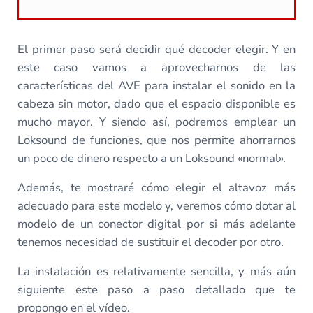
El primer paso será decidir qué decoder elegir. Y en
este caso vamos a aprovecharnos de las
características del AVE para instalar el sonido en la
cabeza sin motor, dado que el espacio disponible es
mucho mayor. Y siendo así, podremos emplear un
Loksound de funciones, que nos permite ahorrarnos
un poco de dinero respecto a un Loksound «normal».
Además, te mostraré cómo elegir el altavoz más
adecuado para este modelo y, veremos cómo dotar al
modelo de un conector digital por si más adelante
tenemos necesidad de sustituir el decoder por otro.
La instalación es relativamente sencilla, y más aún
siguiente este paso a paso detallado que te
propongo en el vídeo.