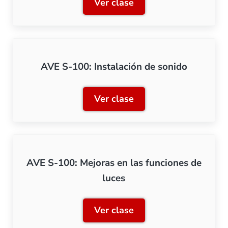
Ver clase
AVE S-100: Digitalización
AVE S-100: Instalación de sonido
Ver clase
AVE S-100: Instalación de
AVE S-100: Mejoras en las funciones de
luces
Ver clase
AVE S-100: Mejoras en las