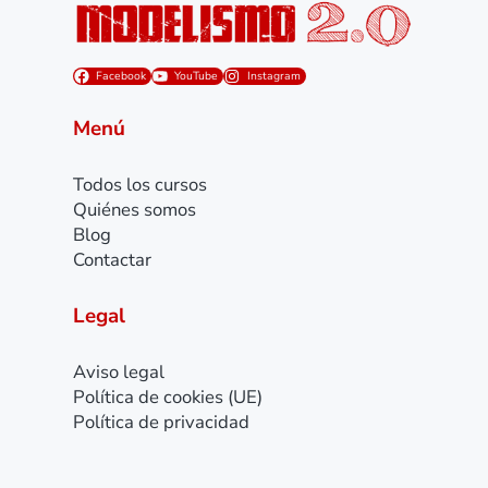
Facebook
YouTube
Instagram
Menú
Todos los cursos
Quiénes somos
Blog
Contactar
Legal
Aviso legal
Política de cookies (UE)
Política de privacidad