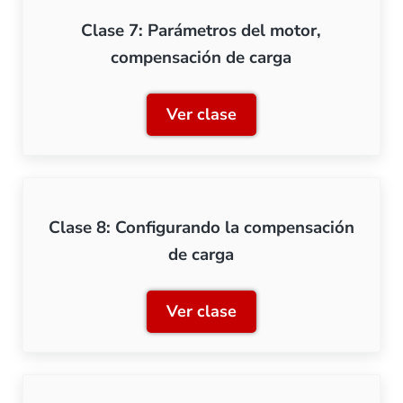
Clase 7: Parámetros del motor,
compensación de carga
Ver clase
Clase 7: Parámetros del m
Clase 8: Configurando la compensación
de carga
Ver clase
Clase 8: Configurando la 