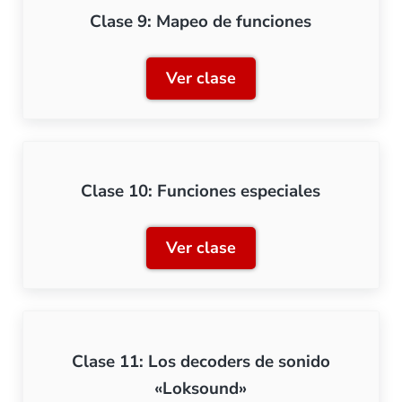
Clase 9: Mapeo de funciones
Ver clase
Clase 9: Mapeo de funcion
Clase 10: Funciones especiales
Ver clase
Clase 10: Funciones espec
Clase 11: Los decoders de sonido
«Loksound»