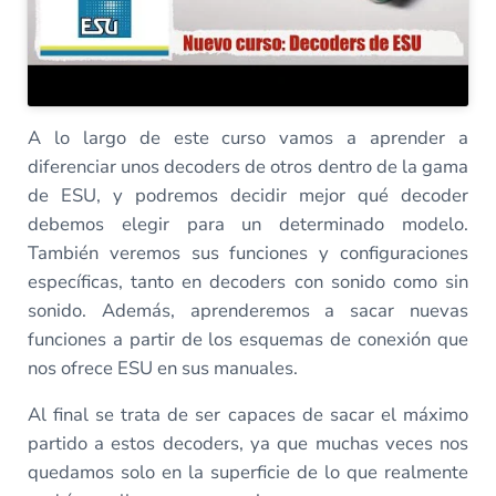
A lo largo de este curso vamos a aprender a
diferenciar unos decoders de otros dentro de la gama
de ESU, y podremos decidir mejor qué decoder
debemos elegir para un determinado modelo.
También veremos sus funciones y configuraciones
específicas, tanto en decoders con sonido como sin
sonido. Además, aprenderemos a sacar nuevas
funciones a partir de los esquemas de conexión que
nos ofrece ESU en sus manuales.
Al final se trata de ser capaces de sacar el máximo
partido a estos decoders, ya que muchas veces nos
quedamos solo en la superficie de lo que realmente