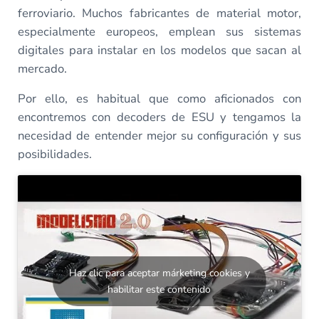
ferroviario. Muchos fabricantes de material motor,
especialmente europeos, emplean sus sistemas
digitales para instalar en los modelos que sacan al
mercado.
Por ello, es habitual que como aficionados con
encontremos con decoders de ESU y tengamos la
necesidad de entender mejor su configuración y sus
posibilidades.
Haz clic para aceptar márketing cookies y
habilitar este contenido