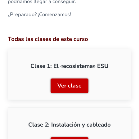
podríamos llegar a conseguir.
¿Preparado? ¡Comenzamos!
Todas las clases de este curso
Clase 1: El «ecosistema» ESU
Ver clase
Clase 1: El «ecosistema» 
Clase 2: Instalación y cableado