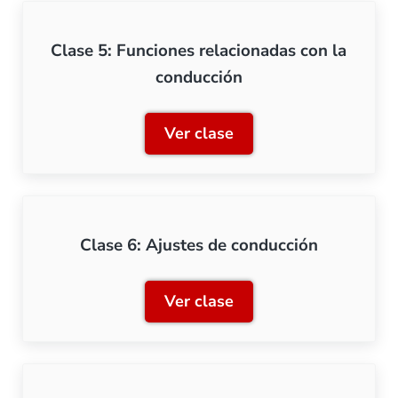
Clase 5: Funciones relacionadas con la
conducción
Ver clase
Clase 5: Funciones relaci
Clase 6: Ajustes de conducción
Ver clase
Clase 6: Ajustes de condu