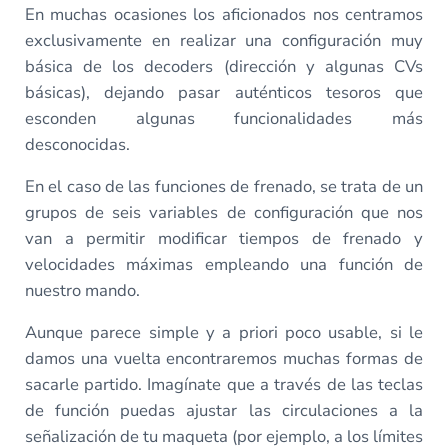
En muchas ocasiones los aficionados nos centramos
exclusivamente en realizar una configuración muy
básica de los decoders (dirección y algunas CVs
básicas), dejando pasar auténticos tesoros que
esconden algunas funcionalidades más
desconocidas.
En el caso de las funciones de frenado, se trata de un
grupos de seis variables de configuración que nos
van a permitir modificar tiempos de frenado y
velocidades máximas empleando una función de
nuestro mando.
Aunque parece simple y a priori poco usable, si le
damos una vuelta encontraremos muchas formas de
sacarle partido. Imagínate que a través de las teclas
de función puedas ajustar las circulaciones a la
señalización de tu maqueta (por ejemplo, a los límites