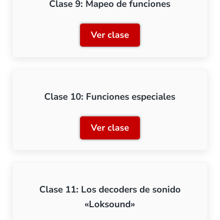
Clase 9: Mapeo de funciones
Ver clase
Clase 9: Mapeo de funcion
Clase 10: Funciones especiales
Ver clase
Clase 10: Funciones espec
Clase 11: Los decoders de sonido
«Loksound»