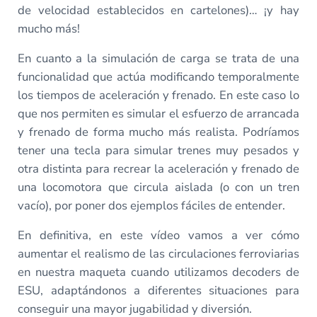
de velocidad establecidos en cartelones)… ¡y hay
mucho más!
En cuanto a la simulación de carga se trata de una
funcionalidad que actúa modificando temporalmente
los tiempos de aceleración y frenado. En este caso lo
que nos permiten es simular el esfuerzo de arrancada
y frenado de forma mucho más realista. Podríamos
tener una tecla para simular trenes muy pesados y
otra distinta para recrear la aceleración y frenado de
una locomotora que circula aislada (o con un tren
vacío), por poner dos ejemplos fáciles de entender.
En definitiva, en este vídeo vamos a ver cómo
aumentar el realismo de las circulaciones ferroviarias
en nuestra maqueta cuando utilizamos decoders de
ESU, adaptándonos a diferentes situaciones para
conseguir una mayor jugabilidad y diversión.