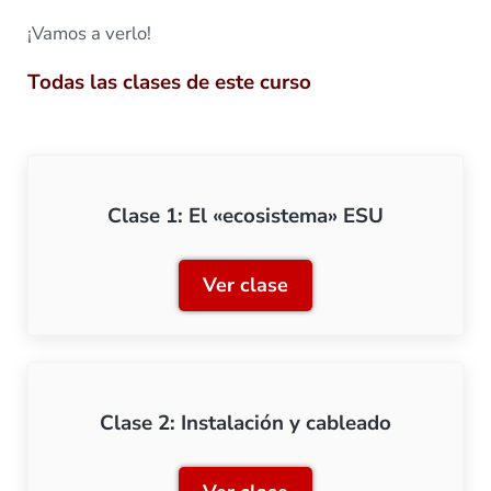
¡Vamos a verlo!
Todas las clases de este curso
Clase 1: El «ecosistema» ESU
Ver clase
Clase 1: El «ecosistema» 
Clase 2: Instalación y cableado