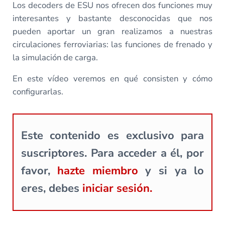
Los decoders de ESU nos ofrecen dos funciones muy
interesantes y bastante desconocidas que nos
pueden aportar un gran realizamos a nuestras
circulaciones ferroviarias: las funciones de frenado y
la simulación de carga.
En este vídeo veremos en qué consisten y cómo
configurarlas.
Este contenido es exclusivo para
suscriptores. Para acceder a él, por
favor,
hazte miembro
y si ya lo
eres, debes
iniciar sesión.