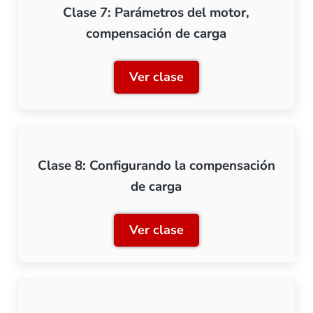
Clase 7: Parámetros del motor,
compensación de carga
Ver clase
Clase 7: Parámetros del m
Clase 8: Configurando la compensación
de carga
Ver clase
Clase 8: Configurando la 