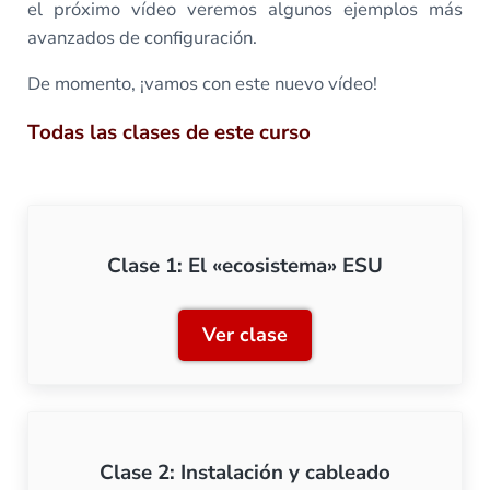
el próximo vídeo veremos algunos ejemplos más
avanzados de configuración.
De momento, ¡vamos con este nuevo vídeo!
Todas las clases de este curso
Clase 1: El «ecosistema» ESU
Ver clase
Clase 1: El «ecosistema» 
Clase 2: Instalación y cableado