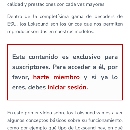
calidad y prestaciones con cada vez mayores.
Dentro de la completísima gama de decoders de
ESU, los Loksound son los únicos que nos permiten
reproducir sonidos en nuestros modelos.
Este contenido es exclusivo para
suscriptores. Para acceder a él, por
favor,
hazte miembro
y si ya lo
eres, debes
iniciar sesión.
En este primer vídeo sobre los Loksound vamos a ver
algunos conceptos básicos sobre su funcionamiento,
como por ejemplo qué tipo de Loksound hay, en qué