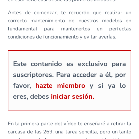
Antes de comenzar, te recuerdo que realizar un
correcto mantenimiento de nuestros modelos en
fundamental para mantenerlos en perfectas
condiciones de funcionamiento y evitar averías.
Este contenido es exclusivo para
suscriptores. Para acceder a él, por
favor,
hazte miembro
y si ya lo
eres, debes
iniciar sesión.
En la primera parte del vídeo te enseñaré a retirar la
carcasa de las 269, una tarea sencilla, pero un tanto