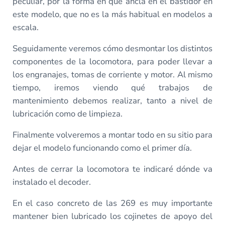
peculiar, por la forma en que ancla en el bastidor en
este modelo, que no es la más habitual en modelos a
escala.
Seguidamente veremos cómo desmontar los distintos
componentes de la locomotora, para poder llevar a
los engranajes, tomas de corriente y motor. Al mismo
tiempo, iremos viendo qué trabajos de
mantenimiento debemos realizar, tanto a nivel de
lubricación como de limpieza.
Finalmente volveremos a montar todo en su sitio para
dejar el modelo funcionando como el primer día.
Antes de cerrar la locomotora te indicaré dónde va
instalado el decoder.
En el caso concreto de las 269 es muy importante
mantener bien lubricado los cojinetes de apoyo del