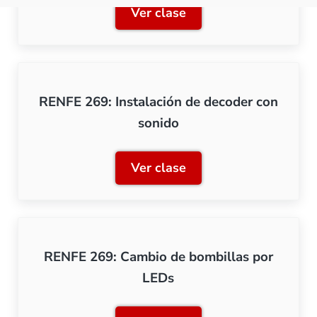
Ver clase
RENFE 269: Mantenimiento 
RENFE 269: Instalación de decoder con
sonido
Ver clase
RENFE 269: Instalación de
RENFE 269: Cambio de bombillas por
LEDs