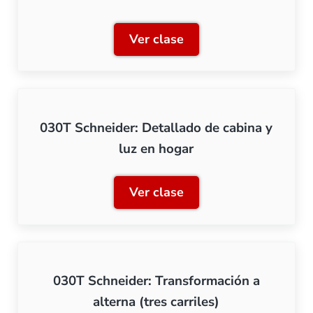
Ver clase
030T Schneider: Instalaci
030T Schneider: Detallado de cabina y
luz en hogar
Ver clase
030T Schneider: Detallado
030T Schneider: Transformación a
alterna (tres carriles)