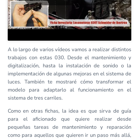
A lo largo de varios vídeos vamos a realizar distintos
trabajos con estas 030. Desde el mantenimiento y
digitalización, hasta la instalación de sonido o la
implementación de algunas mejoras en el sistema de
luces. También te mostraré cómo transformar el
modelo para adaptarlo al funcionamiento en el
sistema de tres carriles.
Como en otras fichas, la idea es que sirva de guía
para el aficionado que quiere realizar desde
pequeñas tareas de mantenimiento y reparación
como para aquellos que quieren ir un paso más allá,