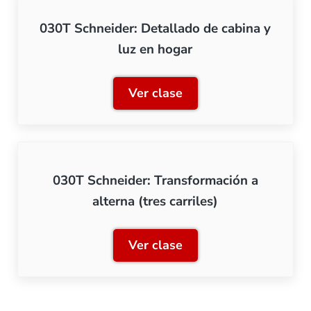
030T Schneider: Detallado de cabina y
luz en hogar
Ver clase
030T Schneider: Detallado
030T Schneider: Transformación a
alterna (tres carriles)
Ver clase
030T Schneider: Transforma