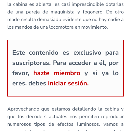
la cabina es abierta, es casi imprescindible dotarlas
de una pareja de maquinista y fogonero. De otro
modo resulta demasiado evidente que no hay nadie a
los mandos de una locomotora en movimiento.
Este contenido es exclusivo para
suscriptores. Para acceder a él, por
favor,
hazte miembro
y si ya lo
eres, debes
iniciar sesión.
Aprovechando que estamos detallando la cabina y
que los decoders actuales nos permiten reproducir
numerosos tipos de efectos luminosos, vamos a