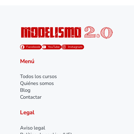
Facebook
YouTube
Instagram
Menú
Todos los cursos
Quiénes somos
Blog
Contactar
Legal
Aviso legal