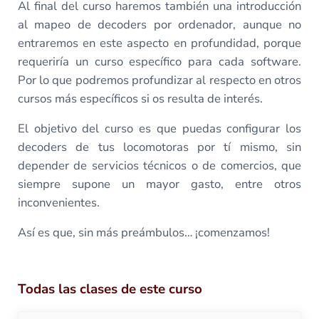
Al final del curso haremos también una introducción
al mapeo de decoders por ordenador, aunque no
entraremos en este aspecto en profundidad, porque
requeriría un curso específico para cada software.
Por lo que podremos profundizar al respecto en otros
cursos más específicos si os resulta de interés.
El objetivo del curso es que puedas configurar los
decoders de tus locomotoras por tí mismo, sin
depender de servicios técnicos o de comercios, que
siempre supone un mayor gasto, entre otros
inconvenientes.
Así es que, sin más preámbulos… ¡comenzamos!
Todas las clases de este curso