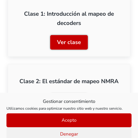
Clase 1: Introducción al mapeo de
decoders
Ver clase
Clase 1: Introducción al 
Clase 2: El estándar de mapeo NMRA
Ver clase
Gestionar consentimiento
Clase 2: El estándar de 
Utilizamos cookies para optimizar nuestro sitio web y nuestro servicio.
Acepto
Denegar