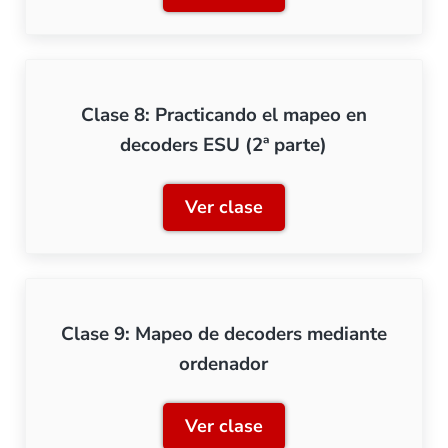
Clase 8: Practicando el mapeo en
decoders ESU (2ª parte)
Ver clase
Clase 8: Practicando el m
Clase 9: Mapeo de decoders mediante
ordenador
Ver clase
Clase 9: Mapeo de decode