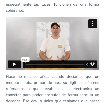
especialmente las luces, funcionen de una forma
coherente.
Hace no muchos años, cuando decíamos que un
modelo estaba preparado para su digitalización nos
referíamos a que llevaba en su electrónica un
conector para poder enchufar de forma sencilla un
decoder. Eso era lo único que teníamos que hacer