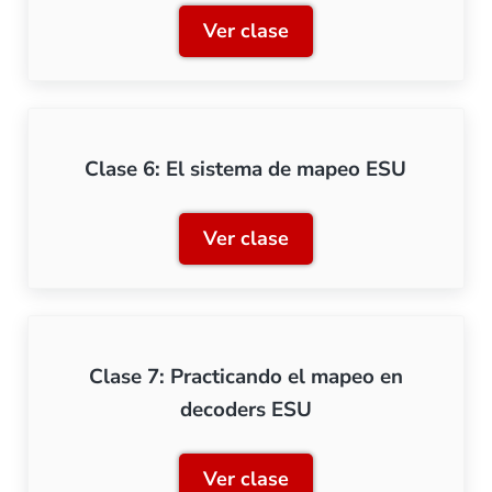
Ver clase
Clase 5: Mapeo de decode
Clase 6: El sistema de mapeo ESU
Ver clase
Clase 6: El sistema de ma
Clase 7: Practicando el mapeo en
decoders ESU
Ver clase
Clase 7: Practicando el m