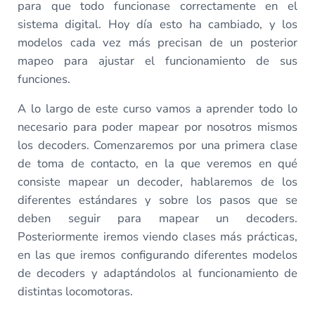
para que todo funcionase correctamente en el
sistema digital. Hoy día esto ha cambiado, y los
modelos cada vez más precisan de un posterior
mapeo para ajustar el funcionamiento de sus
funciones.
A lo largo de este curso vamos a aprender todo lo
necesario para poder mapear por nosotros mismos
los decoders. Comenzaremos por una primera clase
de toma de contacto, en la que veremos en qué
consiste mapear un decoder, hablaremos de los
diferentes estándares y sobre los pasos que se
deben seguir para mapear un decoders.
Posteriormente iremos viendo clases más prácticas,
en las que iremos configurando diferentes modelos
de decoders y adaptándolos al funcionamiento de
distintas locomotoras.