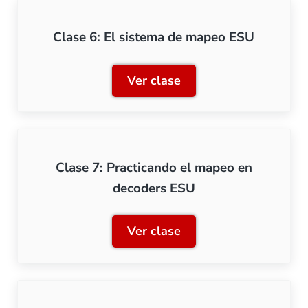
Clase 6: El sistema de mapeo ESU
Ver clase
Clase 6: El sistema de ma
Clase 7: Practicando el mapeo en
decoders ESU
Ver clase
Clase 7: Practicando el m