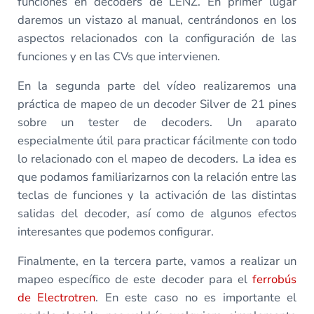
funciones en decoders de LENZ. En primer lugar
daremos un vistazo al manual, centrándonos en los
aspectos relacionados con la configuración de las
funciones y en las CVs que intervienen.
En la segunda parte del vídeo realizaremos una
práctica de mapeo de un decoder Silver de 21 pines
sobre un tester de decoders. Un aparato
especialmente útil para practicar fácilmente con todo
lo relacionado con el mapeo de decoders. La idea es
que podamos familiarizarnos con la relación entre las
teclas de funciones y la activación de las distintas
salidas del decoder, así como de algunos efectos
interesantes que podemos configurar.
Finalmente, en la tercera parte, vamos a realizar un
mapeo específico de este decoder para el
ferrobús
de Electrotren
. En este caso no es importante el