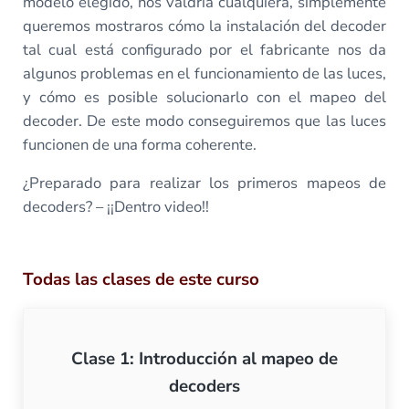
modelo elegido, nos valdría cualquiera, simplemente
queremos mostraros cómo la instalación del decoder
tal cual está configurado por el fabricante nos da
algunos problemas en el funcionamiento de las luces,
y cómo es posible solucionarlo con el mapeo del
decoder. De este modo conseguiremos que las luces
funcionen de una forma coherente.
¿Preparado para realizar los primeros mapeos de
decoders? – ¡¡Dentro video!!
Todas las clases de este curso
Clase 1: Introducción al mapeo de
decoders