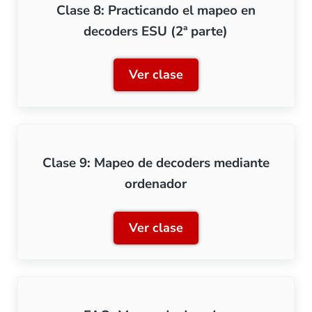
Clase 8: Practicando el mapeo en
decoders ESU (2ª parte)
Ver clase
Clase 8: Practicando el m
Clase 9: Mapeo de decoders mediante
ordenador
Ver clase
Clase 9: Mapeo de decode