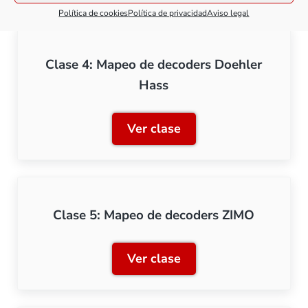
Política de cookies
Política de privacidad
Aviso legal
Clase 4: Mapeo de decoders Doehler
Hass
Ver clase
Clase 4: Mapeo de decode
Clase 5: Mapeo de decoders ZIMO
Ver clase
Clase 5: Mapeo de decode