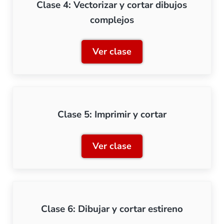
Clase 4: Vectorizar y cortar dibujos
complejos
Ver clase
Clase 4: Vectorizar y cort
Clase 5: Imprimir y cortar
Ver clase
Clase 5: Imprimir y cortar
Clase 6: Dibujar y cortar estireno