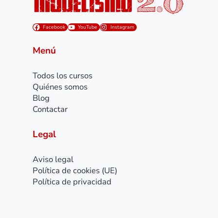
Facebook
YouTube
Instagram
Menú
Todos los cursos
Quiénes somos
Blog
Contactar
Legal
Aviso legal
Política de cookies (UE)
Política de privacidad