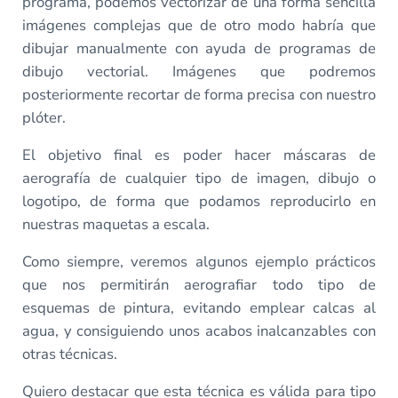
programa, podemos vectorizar de una forma sencilla
imágenes complejas que de otro modo habría que
dibujar manualmente con ayuda de programas de
dibujo vectorial. Imágenes que podremos
posteriormente recortar de forma precisa con nuestro
plóter.
El objetivo final es poder hacer máscaras de
aerografía de cualquier tipo de imagen, dibujo o
logotipo, de forma que podamos reproducirlo en
nuestras maquetas a escala.
Como siempre, veremos algunos ejemplo prácticos
que nos permitirán aerografiar todo tipo de
esquemas de pintura, evitando emplear calcas al
agua, y consiguiendo unos acabos inalcanzables con
otras técnicas.
Quiero destacar que esta técnica es válida para tipo