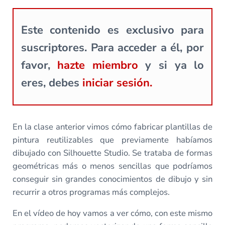
Este contenido es exclusivo para
suscriptores. Para acceder a él, por
favor,
hazte miembro
y si ya lo
eres, debes
iniciar sesión.
En la clase anterior vimos cómo fabricar plantillas de
pintura reutilizables que previamente habíamos
dibujado con Silhouette Studio. Se trataba de formas
geométricas más o menos sencillas que podríamos
conseguir sin grandes conocimientos de dibujo y sin
recurrir a otros programas más complejos.
En el vídeo de hoy vamos a ver cómo, con este mismo