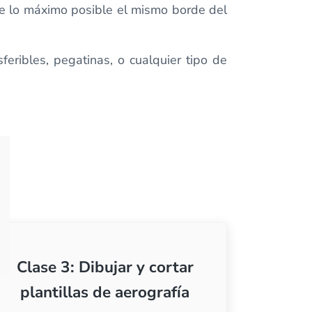
te lo máximo posible el mismo borde del
feribles, pegatinas, o cualquier tipo de
Clase 3: Dibujar y cortar
plantillas de aerografía