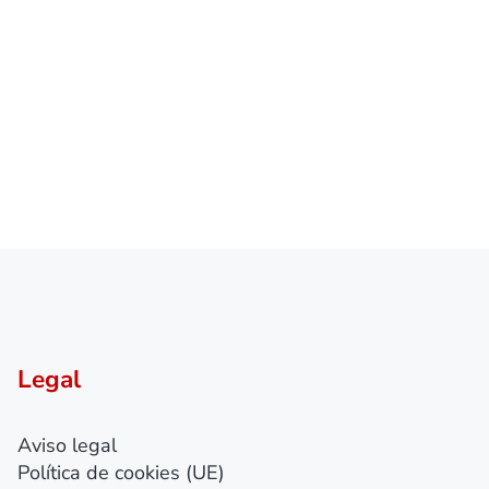
Legal
Aviso legal
Política de cookies (UE)