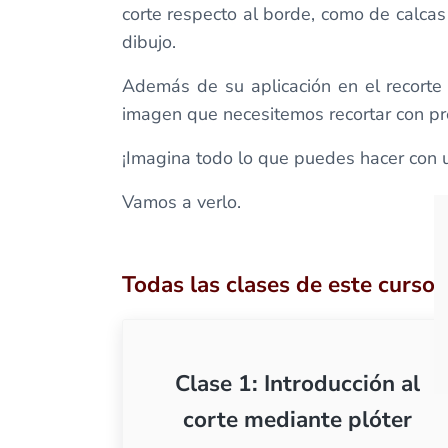
corte respecto al borde, como de calca
dibujo.
Además de su aplicación en el recorte d
imagen que necesitemos recortar con pre
¡Imagina todo lo que puedes hacer con 
Vamos a verlo.
Todas las clases de este curso
Clase 1: Introducción al
corte mediante plóter