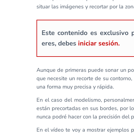
situar las imágenes y recortar por la z
Este contenido es exclusivo p
eres, debes
iniciar sesión.
Aunque de primeras puede sonar un poco 
que necesite un recorte de su contorno, 
una forma muy precisa y rápida.
En el caso del modelismo, personalment
están precortadas en sus bordes, por lo
nunca podré hacer con la precisión del p
En el vídeo te voy a mostrar ejemplos 