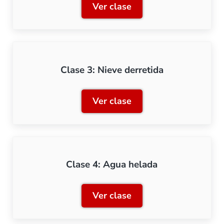
Ver clase
Clase 2: Nieve virgen
Clase 3: Nieve derretida
Ver clase
Clase 3: Nieve derretida
Clase 4: Agua helada
Ver clase
Clase 4: Agua helada