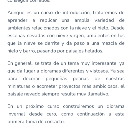
conseguir con ellos.
Aunque es un curso de introducción, trataremos de
aprender a replicar una amplia variedad de
ambientes relacionados con la nieve y el hielo. Desde
escenas nevadas con nieve virgen, ambientes en los
que la nieve se derrite y da paso a una mezcla de
hielo y barro, pasando por paisajes helados.
En general, se trata de un tema muy interesante, ya
que da lugar a dioramas diferentes y vistosos. Ya sea
para decorar pequeñas peanas de nuestras
miniaturas o acometer proyectos más ambiciosos, el
paisaje nevado siempre resulta muy llamativo.
En un próximo curso construiremos un diorama
invernal desde cero, como continuación a esta
primera toma de contacto.