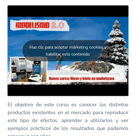
Haz clic para aceptar márketing cookies y
habilitar este contenido
El objetivo de este curso es conocer los distintos
productos existentes en el mercado para reproducir
este tipo de efectos, aprender a utilizarlos y ver
ejemplos prácticos de los resultados que podemos