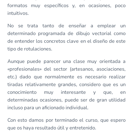
formatos muy específicos y, en ocasiones, poco
intuitivos.
No se trata tanto de enseñar a emplear un
determinado programada de dibujo vectorial como
de entender los concretos clave en el diseño de este
tipo de rotulaciones.
Aunque puede parecer una clase muy orientada a
«profesionales» del sector (artesanos, asociaciones,
etc.) dado que normalmente es necesario realizar
tiradas relativamente grandes, considero que es un
conocimiento muy interesante y que, en
determinadas ocasiones, puede ser de gran utilidad
incluso para un aficionado individual.
Con esto damos por terminado el curso, que espero
que os haya resultado útil y entretenido.