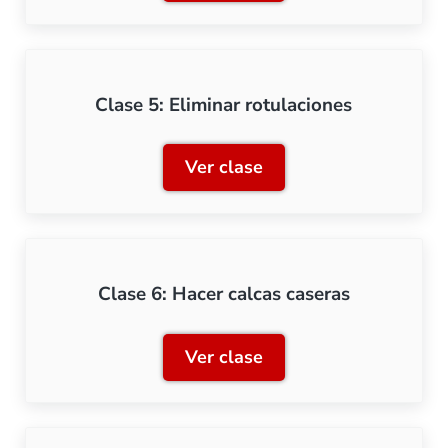
Clase 5: Eliminar rotulaciones
Ver clase
Clase 5: Eliminar rotulaci
Clase 6: Hacer calcas caseras
Ver clase
Clase 6: Hacer calcas case