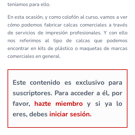
teníamos para ello.
En esta ocasión, y como colofón al curso, vamos a ver
cómo podemos fabricar calcas comerciales a través
de servicios de impresión profesionales. Y con ello
nos referimos al tipo de calcas que podemos
encontrar en kits de plástico o maquetas de marcas
comerciales en general.
Este contenido es exclusivo para
suscriptores. Para acceder a él, por
favor,
hazte miembro
y si ya lo
eres, debes
iniciar sesión.