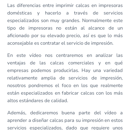
Las diferencias entre imprimir calcas en impresoras
domésticas y hacerlo a través de servicios
especializados son muy grandes. Normalmente este
tipo de impresoras no están al alcance de un
aficionado por su elevado precio, así es que lo más
aconsejable es contratar el servicio de impresión.
En este vídeo nos centraremos en analizar las
ventajas de las calcas comerciales y en qué
empresas podemos producirlas. Hay una variedad
relativamente amplia de servicios de impresión,
nosotros pondremos el foco en los que realmente
están especializados en fabricar calcas con los más
altos estándares de calidad.
Además, dedicaremos buena parte del vídeo a
aprender a diseñar calcas para su impresión en estos
servicios especializados, dado que requiere unos