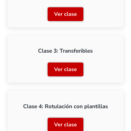
Ver clase
Clase 2: Calcas al agua
Clase 3: Transferibles
Ver clase
Clase 3: Transferibles
Clase 4: Rotulación con plantillas
Ver clase
Clase 4: Rotulación con pla