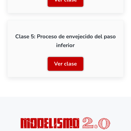
Clase 4: Proceso de pintura
Clase 5: Proceso de envejecido del paso
inferior
Ver clase
Clase 5: Proceso de enveje