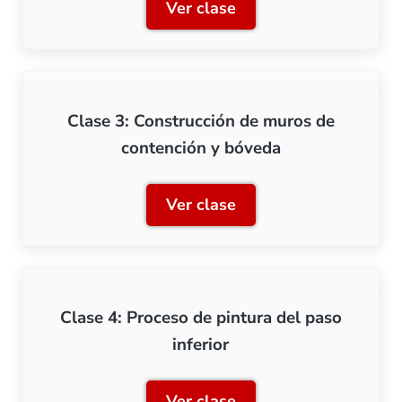
Ver clase
Clase 2: Construcción de l
Clase 3: Construcción de muros de
contención y bóveda
Ver clase
Clase 3: Construcción de 
Clase 4: Proceso de pintura del paso
inferior
Ver clase