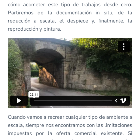
cómo acometer este tipo de trabajos desde cero.
Partiremos de la documentación in situ, de la
reducción a escala, el despiece y, finalmente, la
reproducción y pintura.
Cuando vamos a recrear cualquier tipo de ambiente a
escala, siempre nos encontramos con las limitaciones
impuestas por la oferta comercial existente. Si