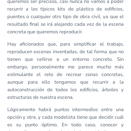
queremos ser precisos, casi nunca no vamos a poder
recurrir a los típicos kits de plástico de edificios,
puentes o cualquier otro tipo de obra civil, ya que el
resultado final se irá alejando cada vez de la escena
concreta que queremos reproducir.
Hay aficionados que, para simplificar el trabajo,
reproducen escenas inventadas, de tal forma que no
tienen que ceñirse a un entorno concreto. Sin
embargo, personalmente me parece mucho más
estimulante el reto de recrear zonas concretas,
aunque para ello tengamos que recurrir a la
autoconstrucción de todos los edificios, árboles y
estructuras de nuestra escena.
Lógicamente habrá puntos intermedios entre una
opción y otra, y cada modelista tiene que decidir cuál
es su punto óptimo. En todo caso, conocer y