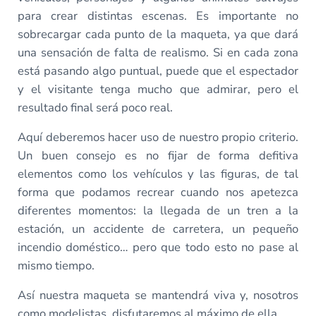
para crear distintas escenas. Es importante no
sobrecargar cada punto de la maqueta, ya que dará
una sensación de falta de realismo. Si en cada zona
está pasando algo puntual, puede que el espectador
y el visitante tenga mucho que admirar, pero el
resultado final será poco real.
Aquí deberemos hacer uso de nuestro propio criterio.
Un buen consejo es no fijar de forma defitiva
elementos como los vehículos y las figuras, de tal
forma que podamos recrear cuando nos apetezca
diferentes momentos: la llegada de un tren a la
estación, un accidente de carretera, un pequeño
incendio doméstico… pero que todo esto no pase al
mismo tiempo.
Así nuestra maqueta se mantendrá viva y, nosotros
como modelistas, disfutaremos al máximo de ella.