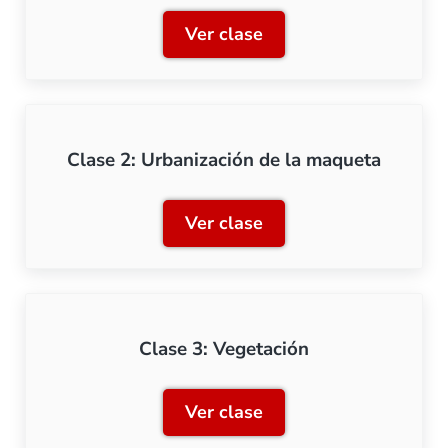
Ver clase
Clase 1: Creación de relie
Clase 2: Urbanización de la maqueta
Ver clase
Clase 2: Urbanización de 
Clase 3: Vegetación
Ver clase
Clase 3: Vegetación