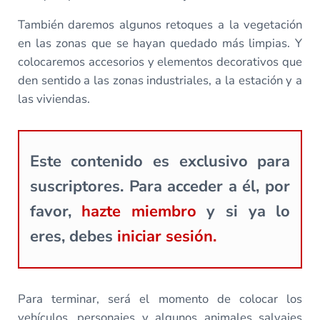
También daremos algunos retoques a la vegetación
en las zonas que se hayan quedado más limpias. Y
colocaremos accesorios y elementos decorativos que
den sentido a las zonas industriales, a la estación y a
las viviendas.
Este contenido es exclusivo para
suscriptores. Para acceder a él, por
favor,
hazte miembro
y si ya lo
eres, debes
iniciar sesión.
Para terminar, será el momento de colocar los
vehículos, personajes y algunos animales salvajes