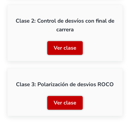
Clase 2: Control de desvíos con final de
carrera
Ver clase
Clase 2: Control de desvíos
Clase 3: Polarización de desvios ROCO
Ver clase
Clase 3: Polarización de 