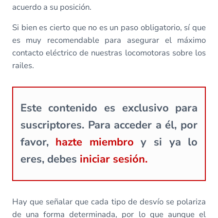
acuerdo a su posición.
Si bien es cierto que no es un paso obligatorio, sí que
es muy recomendable para asegurar el máximo
contacto eléctrico de nuestras locomotoras sobre los
railes.
Este contenido es exclusivo para
suscriptores. Para acceder a él, por
favor,
hazte miembro
y si ya lo
eres, debes
iniciar sesión.
Hay que señalar que cada tipo de desvío se polariza
de una forma determinada, por lo que aunque el