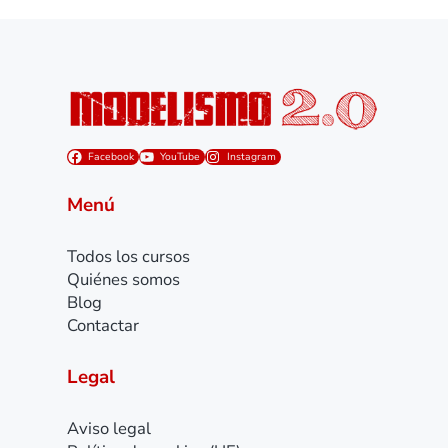
Facebook
YouTube
Instagram
Menú
Todos los cursos
Quiénes somos
Blog
Contactar
Legal
Aviso legal