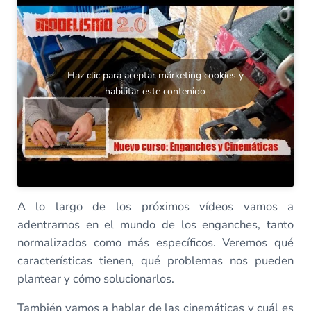
Haz clic para aceptar márketing cookies y
habilitar este contenido
A lo largo de los próximos vídeos vamos a
adentrarnos en el mundo de los enganches, tanto
normalizados como más específicos. Veremos qué
características tienen, qué problemas nos pueden
plantear y cómo solucionarlos.
También vamos a hablar de las cinemáticas y cuál es