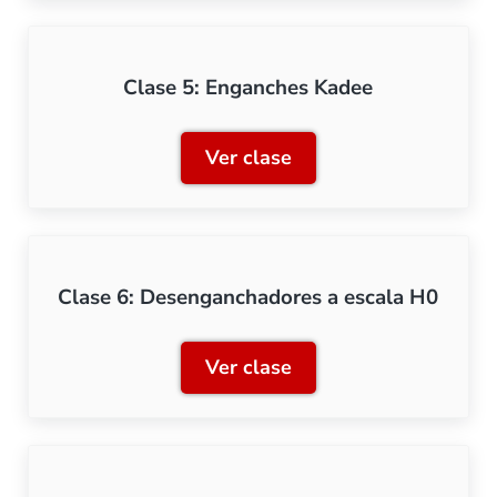
Clase 5: Enganches Kadee
Ver clase
Clase 5: Enganches Kadee
Clase 6: Desenganchadores a escala H0
Ver clase
Clase 6: Desenganchadore