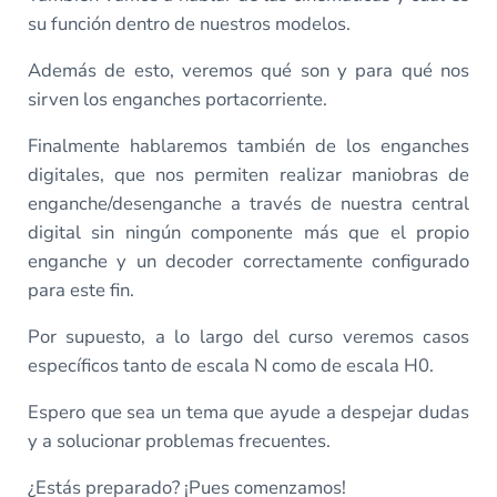
su función dentro de nuestros modelos.
Además de esto, veremos qué son y para qué nos
sirven los enganches portacorriente.
Finalmente hablaremos también de los enganches
digitales, que nos permiten realizar maniobras de
enganche/desenganche a través de nuestra central
digital sin ningún componente más que el propio
enganche y un decoder correctamente configurado
para este fin.
Por supuesto, a lo largo del curso veremos casos
específicos tanto de escala N como de escala H0.
Espero que sea un tema que ayude a despejar dudas
y a solucionar problemas frecuentes.
¿Estás preparado? ¡Pues comenzamos!