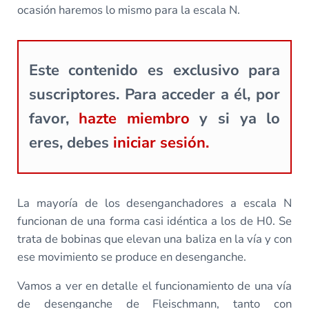
ocasión haremos lo mismo para la escala N.
Este contenido es exclusivo para
suscriptores. Para acceder a él, por
favor,
hazte miembro
y si ya lo
eres, debes
iniciar sesión.
La mayoría de los desenganchadores a escala N
funcionan de una forma casi idéntica a los de H0. Se
trata de bobinas que elevan una baliza en la vía y con
ese movimiento se produce en desenganche.
Vamos a ver en detalle el funcionamiento de una vía
de desenganche de Fleischmann, tanto con