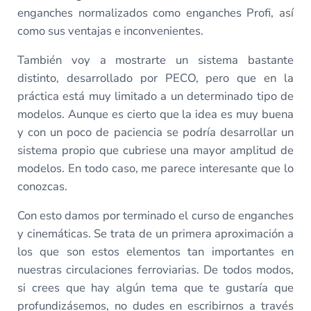
enganches normalizados como enganches Profi, así
como sus ventajas e inconvenientes.
También voy a mostrarte un sistema bastante
distinto, desarrollado por PECO, pero que en la
práctica está muy limitado a un determinado tipo de
modelos. Aunque es cierto que la idea es muy buena
y con un poco de paciencia se podría desarrollar un
sistema propio que cubriese una mayor amplitud de
modelos. En todo caso, me parece interesante que lo
conozcas.
Con esto damos por terminado el curso de enganches
y cinemáticas. Se trata de un primera aproximación a
los que son estos elementos tan importantes en
nuestras circulaciones ferroviarias. De todos modos,
si crees que hay algún tema que te gustaría que
profundizásemos, no dudes en escribirnos a través