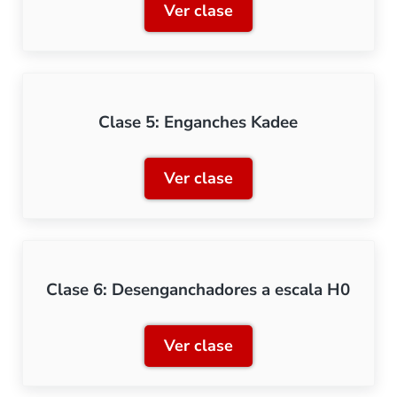
Ver clase
Clase 4: Enganches digita
Clase 5: Enganches Kadee
Ver clase
Clase 5: Enganches Kadee
Clase 6: Desenganchadores a escala H0
Ver clase
Clase 6: Desenganchadore