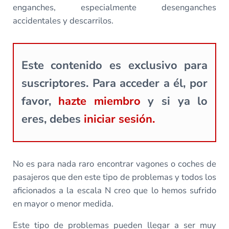
enganches, especialmente desenganches
accidentales y descarrilos.
Este contenido es exclusivo para
suscriptores. Para acceder a él, por
favor,
hazte miembro
y si ya lo
eres, debes
iniciar sesión.
No es para nada raro encontrar vagones o coches de
pasajeros que den este tipo de problemas y todos los
aficionados a la escala N creo que lo hemos sufrido
en mayor o menor medida.
Este tipo de problemas pueden llegar a ser muy