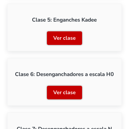
Clase 5: Enganches Kadee
Ver clase
Clase 5: Enganches Kadee
Clase 6: Desenganchadores a escala H0
Ver clase
Clase 6: Desenganchadore
Clase 7: Desenganchadores a escala N