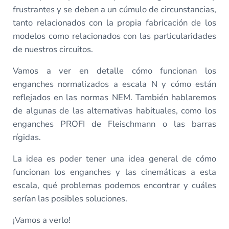
frustrantes y se deben a un cúmulo de circunstancias,
tanto relacionados con la propia fabricación de los
modelos como relacionados con las particularidades
de nuestros circuitos.
Vamos a ver en detalle cómo funcionan los
enganches normalizados a escala N y cómo están
reflejados en las normas NEM. También hablaremos
de algunas de las alternativas habituales, como los
enganches PROFI de Fleischmann o las barras
rígidas.
La idea es poder tener una idea general de cómo
funcionan los enganches y las cinemáticas a esta
escala, qué problemas podemos encontrar y cuáles
serían las posibles soluciones.
¡Vamos a verlo!